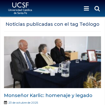
Noticias publicadas con el tag Teólogo
Monseñor Karlic: homenaje y legado
23 de octubre de 2025