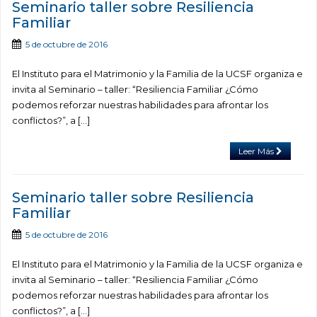
Seminario taller sobre Resiliencia
Familiar
5 de octubre de 2016
El Instituto para el Matrimonio y la Familia de la UCSF organiza e
invita al Seminario – taller: “Resiliencia Familiar ¿Cómo
podemos reforzar nuestras habilidades para afrontar los
conflictos?”, a […]
Leer Más
Seminario taller sobre Resiliencia
Familiar
5 de octubre de 2016
El Instituto para el Matrimonio y la Familia de la UCSF organiza e
invita al Seminario – taller: “Resiliencia Familiar ¿Cómo
podemos reforzar nuestras habilidades para afrontar los
conflictos?”, a […]