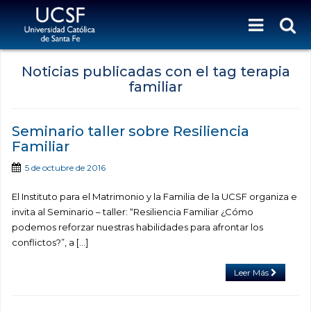
Noticias publicadas con el tag terapia
familiar
Seminario taller sobre Resiliencia
Familiar
5 de octubre de 2016
El Instituto para el Matrimonio y la Familia de la UCSF organiza e
invita al Seminario – taller: “Resiliencia Familiar ¿Cómo
podemos reforzar nuestras habilidades para afrontar los
conflictos?”, a […]
Leer Más