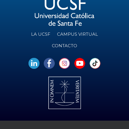
LA UCSF
CAMPUS VIRTUAL
CONTACTO