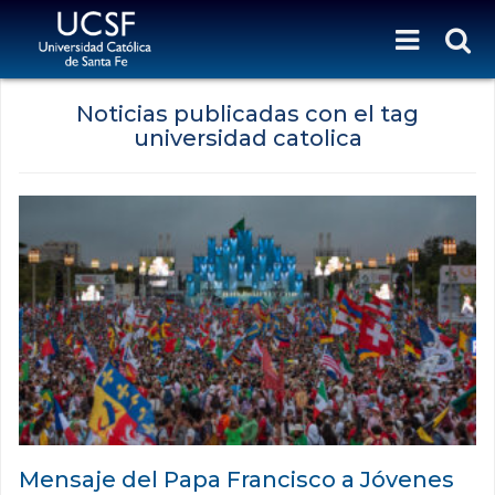
Noticias publicadas con el tag
universidad catolica
Mensaje del Papa Francisco a Jóvenes