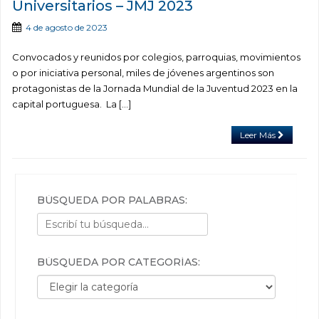
Universitarios – JMJ 2023
4 de agosto de 2023
Convocados y reunidos por colegios, parroquias, movimientos
o por iniciativa personal, miles de jóvenes argentinos son
protagonistas de la Jornada Mundial de la Juventud 2023 en la
capital portuguesa. La […]
Leer Más
BÚSQUEDA POR PALABRAS:
BÚSQUEDA POR CATEGORÍAS:
Búsqueda por categorías: