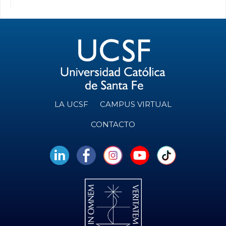
LA UCSF
CAMPUS VIRTUAL
CONTACTO