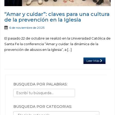
“Amar y cuidar”: claves para una cultura
de la prevención en la Iglesia
6 de noviembre de 2025
El pasado 22 de octubre se realizó en la Universidad Católica de
Santa Fe la conferencia “Amar y cuidar: la dinámica de la
prevención de abusos en la Iglesia”, a […]
Leer Más
BÚSQUEDA POR PALABRAS:
BÚSQUEDA POR CATEGORÍAS:
Búsqueda por categorías: