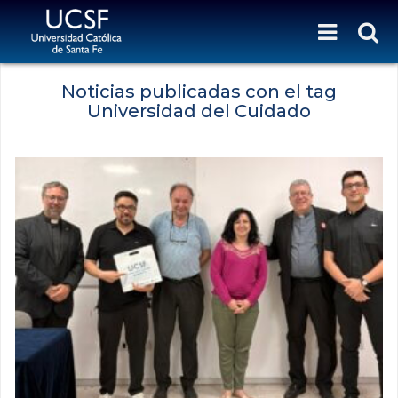
Noticias publicadas con el tag
Universidad del Cuidado