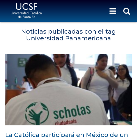
Noticias publicadas con el tag
Universidad Panamericana
La Católica participará en México de un