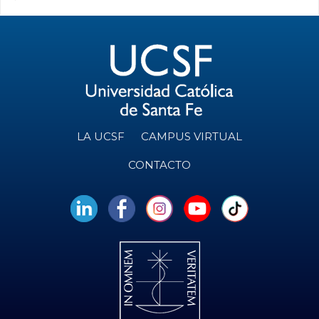
LA UCSF
CAMPUS VIRTUAL
CONTACTO