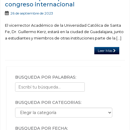
congreso internacional
26 de septiembre de 2023
El vicerrector Académico de la Universidad Católica de Santa
Fe, Dr. Guillermo Kerz, estará en la ciudad de Guadalajara, junto
a estudiantes y miembros de otras instituciones parte de la […]
Leer Más
BÚSQUEDA POR PALABRAS:
BÚSQUEDA POR CATEGORÍAS:
Búsqueda por categorías:
BÚSQUEDA POR FECHA: