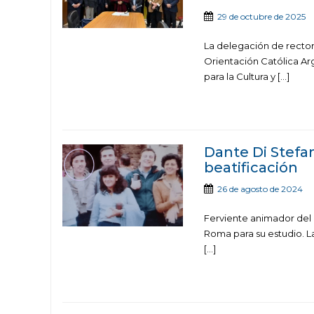
29 de octubre de 2025
La delegación de rector
Orientación Católica Ar
para la Cultura y […]
Dante Di Stefan
beatificación
26 de agosto de 2024
Ferviente animador del 
Roma para su estudio. L
[…]