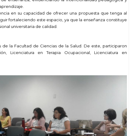
aprendizaje.
encia en su capacidad de ofrecer una propuesta que tenga al
guir fortaleciendo este espacio, ya que la enseñanza constituye
onal universitaria de calidad.
es de la Facultad de Ciencias de la Salud. De este, participaron
ión, Licenciatura en Terapia Ocupacional, Licenciatura en