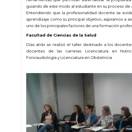
guiando de este modo al estudiante en su proceso de 
Entendiendo que la profesionalidad docente se evid
aprendizaje como su principal objetivo, aspiramos a se
uno de los principales factores de una formación profesi
Facultad de Ciencias de la Salud
Días atrás se realizó el taller destinado a los docent
docentes de las carreras: Licenciatura en Nutric
Fonoaudiología y Licenciatura en Obstetricia.