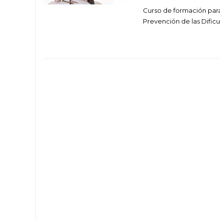
Curso de formación para
Prevención de las Dificul