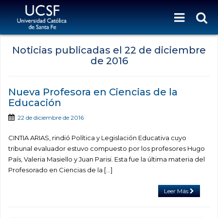
Noticias publicadas el
22 de diciembre
de 2016
Nueva Profesora en Ciencias de la
Educación
22 de diciembre de 2016
CINTIA ARIAS, rindió Política y Legislación Educativa cuyo
tribunal evaluador estuvo compuesto por los profesores Hugo
País, Valeria Masiello y Juan Parisi. Esta fue la última materia del
Profesorado en Ciencias de la […]
Leer Más