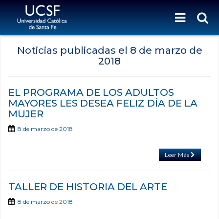
Noticias publicadas el
8 de marzo de
2018
EL PROGRAMA DE LOS ADULTOS
MAYORES LES DESEA FELIZ DÍA DE LA
MUJER
8 de marzo de 2018
Leer Más
TALLER DE HISTORIA DEL ARTE
8 de marzo de 2018