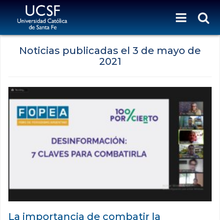
Noticias publicadas el
3 de mayo de
2021
La importancia de combatir la