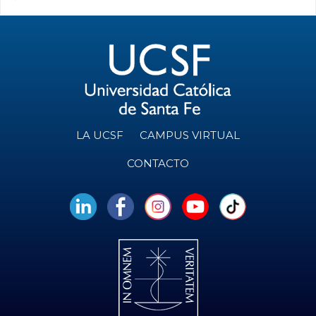
LA UCSF
CAMPUS VIRTUAL
CONTACTO