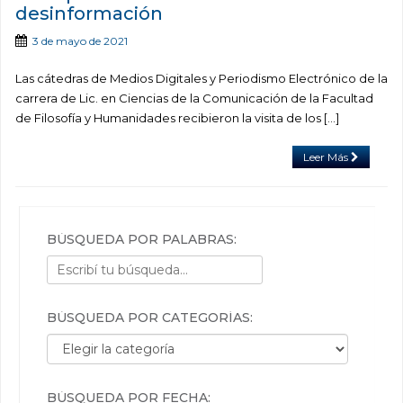
desinformación
3 de mayo de 2021
Las cátedras de Medios Digitales y Periodismo Electrónico de la
carrera de Lic. en Ciencias de la Comunicación de la Facultad
de Filosofía y Humanidades recibieron la visita de los […]
Leer Más
BÚSQUEDA POR PALABRAS:
BÚSQUEDA POR CATEGORÍAS:
Búsqueda por categorías:
BÚSQUEDA POR FECHA: