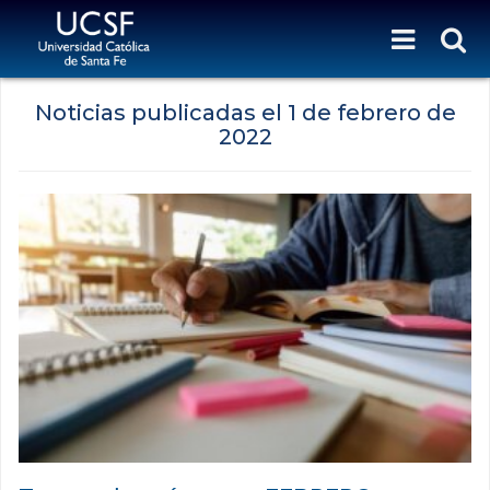
Noticias publicadas el
1 de febrero de
2022