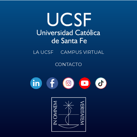
LA UCSF
CAMPUS VIRTUAL
CONTACTO