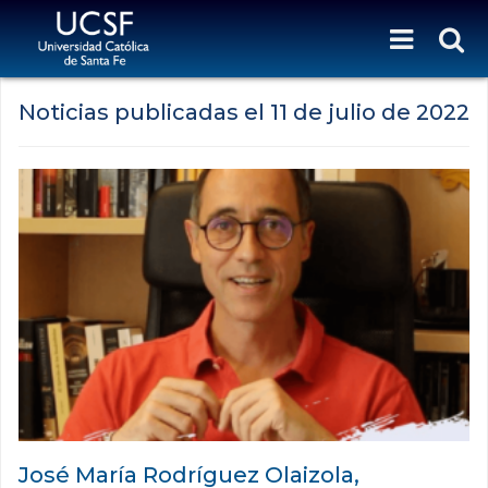
Noticias publicadas el
11 de julio de 2022
José María Rodríguez Olaizola,