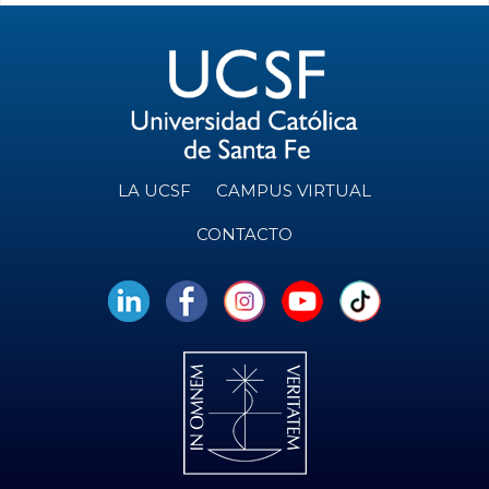
LA UCSF
CAMPUS VIRTUAL
CONTACTO