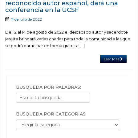
reconocido autor español, dará una
conferencia en la UCSF
11 de julio de 2022
Del 12 al 14 de agosto de 2022 el destacado autor y sacerdote
jesuita brindará varias charlas para toda la comunidad a las que
se podrá participar en forma gratuita […]
Leer Más
BÚSQUEDA POR PALABRAS:
BÚSQUEDA POR CATEGORÍAS:
Búsqueda por categorías: