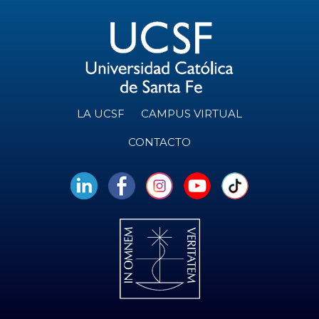
LA UCSF
CAMPUS VIRTUAL
CONTACTO