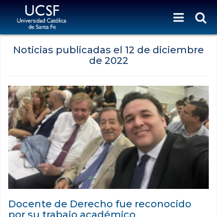
Noticias publicadas el
12 de diciembre
de 2022
Docente de Derecho fue reconocido
por su trabajo académico