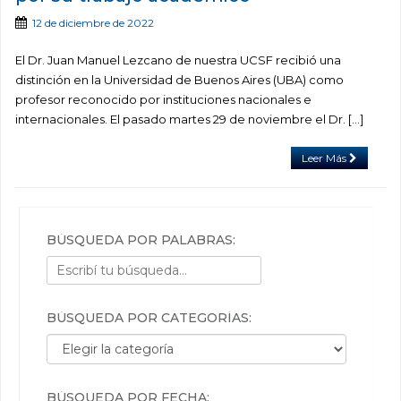
12 de diciembre de 2022
El Dr. Juan Manuel Lezcano de nuestra UCSF recibió una
distinción en la Universidad de Buenos Aires (UBA) como
profesor reconocido por instituciones nacionales e
internacionales. El pasado martes 29 de noviembre el Dr. […]
Leer Más
BÚSQUEDA POR PALABRAS:
BÚSQUEDA POR CATEGORÍAS:
Búsqueda por categorías:
BÚSQUEDA POR FECHA: