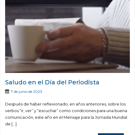
Saludo en el Día del Periodista
7 de junio de 2023
Después de haber reflexionado, en años anteriores, sobre los
verbos “ir, ver” y “escuchar” como condiciones para una buena
comunicación, este año en el Mensaje para la Jornada Mundial
de […]