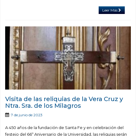
Leer Más
Visita de las reliquias de la Vera Cruz y
Ntra. Sra. de los Milagros
7 de junio de 2023
A 450 años de la fundación de Santa Fe y en celebración del
festejo del 66º Aniversario de la Universidad, las reliquias serán