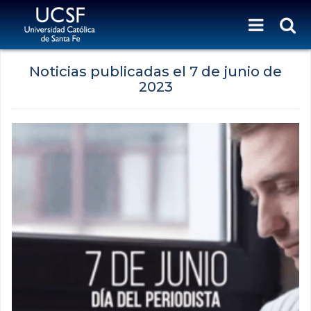
Noticias publicadas el
7 de junio de
2023