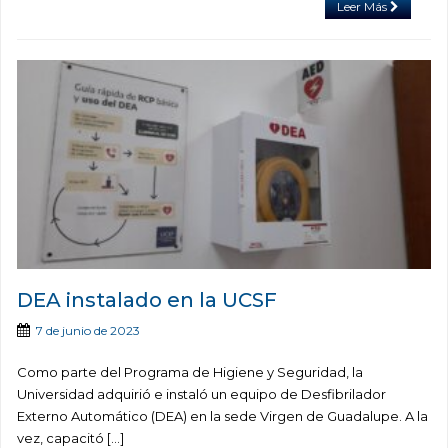
Leer Más
DEA instalado en la UCSF
7 de junio de 2023
Como parte del Programa de Higiene y Seguridad, la
Universidad adquirió e instaló un equipo de Desfibrilador
Externo Automático (DEA) en la sede Virgen de Guadalupe. A la
vez, capacitó […]