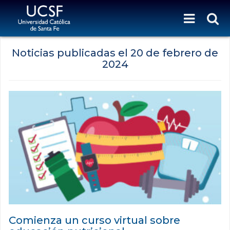
Noticias publicadas el
20 de febrero de
2024
Comienza un curso virtual sobre