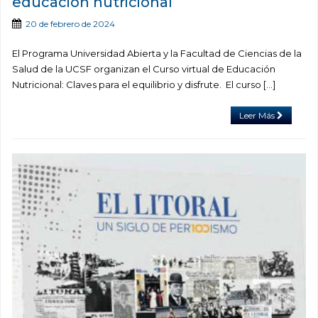
educación nutricional
20 de febrero de 2024
El Programa Universidad Abierta y la Facultad de Ciencias de la
Salud de la UCSF organizan el Curso virtual de Educación
Nutricional: Claves para el equilibrio y disfrute. El curso […]
Leer Más