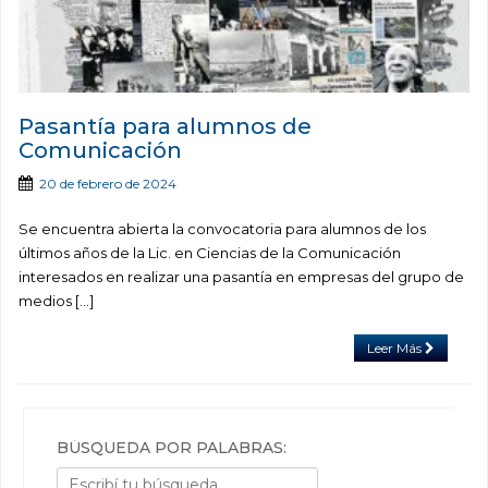
Pasantía para alumnos de
Comunicación
20 de febrero de 2024
Se encuentra abierta la convocatoria para alumnos de los
últimos años de la Lic. en Ciencias de la Comunicación
interesados en realizar una pasantía en empresas del grupo de
medios […]
Leer Más
BÚSQUEDA POR PALABRAS: