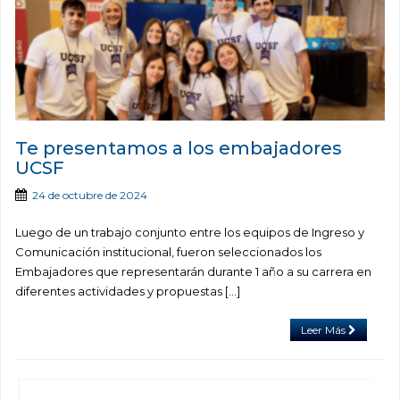
Te presentamos a los embajadores
UCSF
24 de octubre de 2024
Luego de un trabajo conjunto entre los equipos de Ingreso y
Comunicación institucional, fueron seleccionados los
Embajadores que representarán durante 1 año a su carrera en
diferentes actividades y propuestas […]
Leer Más