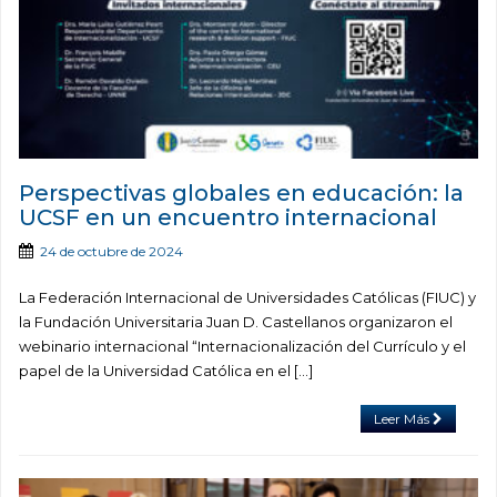
Perspectivas globales en educación: la
UCSF en un encuentro internacional
24 de octubre de 2024
La Federación Internacional de Universidades Católicas (FIUC) y
la Fundación Universitaria Juan D. Castellanos organizaron el
webinario internacional “Internacionalización del Currículo y el
papel de la Universidad Católica en el […]
Leer Más