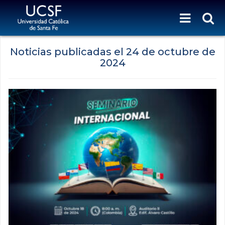
Noticias publicadas el
24 de octubre de
2024