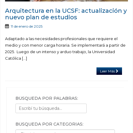
Arquitectura en la UCSF: actualización y
nuevo plan de estudios
11 de enero de 2025
Adaptado a las necesidades profesionales que requiere el
medio y con menor carga horaria. Se implementará a partir de
2025. Luego de un intenso y arduo trabajo, la Universidad
Católica […]
Leer Más
BÚSQUEDA POR PALABRAS:
BÚSQUEDA POR CATEGORÍAS:
Búsqueda por categorías: