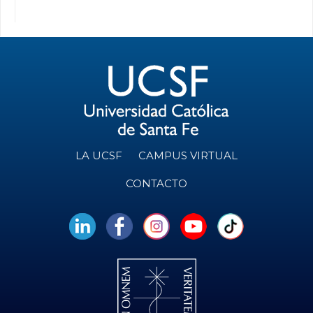
LA UCSF
CAMPUS VIRTUAL
CONTACTO