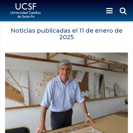
Noticias publicadas el
11 de enero de
2025