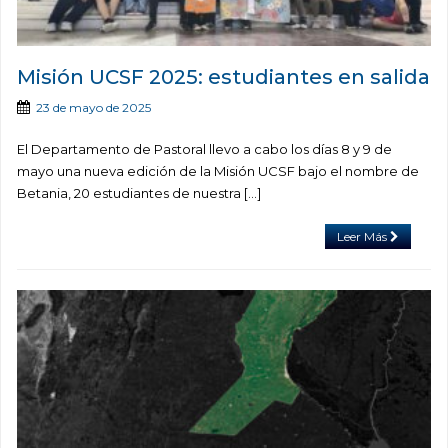
Misión UCSF 2025: estudiantes en salida
23 de mayo de 2025
El Departamento de Pastoral llevo a cabo los días 8 y 9 de
mayo una nueva edición de la Misión UCSF bajo el nombre de
Betania, 20 estudiantes de nuestra […]
Leer Más