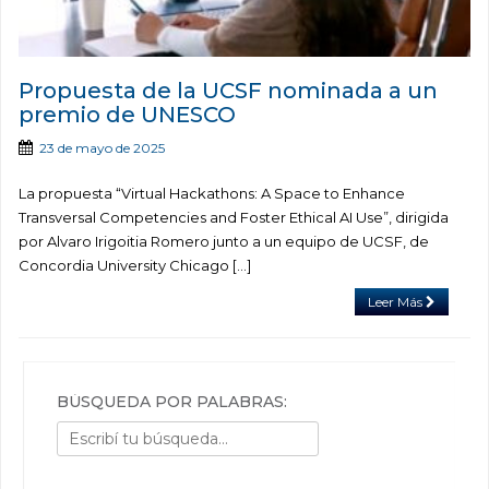
Propuesta de la UCSF nominada a un
premio de UNESCO
23 de mayo de 2025
La propuesta “Virtual Hackathons: A Space to Enhance
Transversal Competencies and Foster Ethical AI Use”, dirigida
por Alvaro Irigoitia Romero junto a un equipo de UCSF, de
Concordia University Chicago [...]
Leer Más
BÚSQUEDA POR PALABRAS: