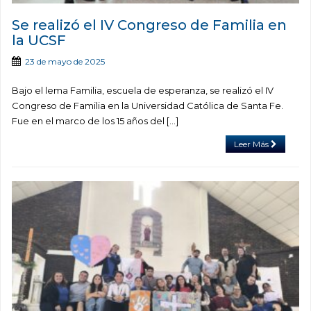
Se realizó el IV Congreso de Familia en
la UCSF
23 de mayo de 2025
Bajo el lema Familia, escuela de esperanza, se realizó el IV
Congreso de Familia en la Universidad Católica de Santa Fe.
Fue en el marco de los 15 años del [...]
Leer Más