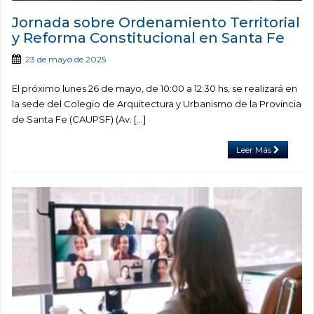
Jornada sobre Ordenamiento Territorial
y Reforma Constitucional en Santa Fe
23 de mayo de 2025
El próximo lunes 26 de mayo, de 10:00 a 12:30 hs, se realizará en
la sede del Colegio de Arquitectura y Urbanismo de la Provincia
de Santa Fe (CAUPSF) (Av. […]
Leer Más