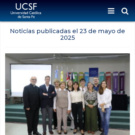
Noticias publicadas el
23 de mayo de
2025