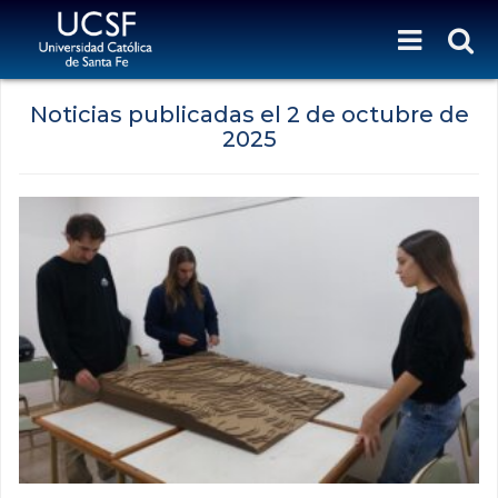
Noticias publicadas el
2 de octubre de
2025