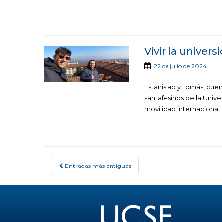
Vivir la univers
22 de julio de 2024
Estanislao y Tomás, cuen
santafesinos de la Unive
movilidad internacional 
Entradas más antiguas
POSTS NAVIGATION