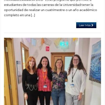
estudiantes de todas las carreras de la Universidad tener la
oportunidad de realizar un cuatrimestre o un año académico
completo en una […]
Leer Más