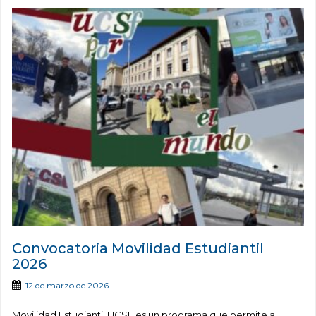
Convocatoria Movilidad Estudiantil
2026
12 de marzo de 2026
Movilidad Estudiantil UCSF es un programa que permite a