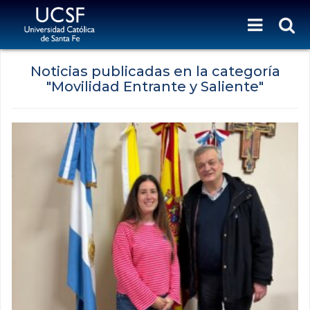
Noticias publicadas en la categoría
"Movilidad Entrante y Saliente"