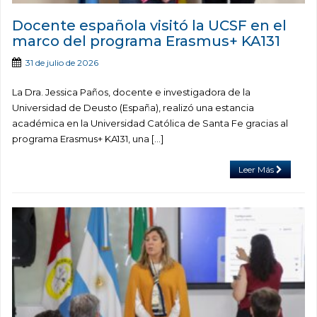
Docente española visitó la UCSF en el
marco del programa Erasmus+ KA131
31 de julio de 2026
La Dra. Jessica Paños, docente e investigadora de la
Universidad de Deusto (España), realizó una estancia
académica en la Universidad Católica de Santa Fe gracias al
programa Erasmus+ KA131, una […]
Leer Más