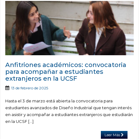
Anfitriones académicos: convocatoria
para acompañar a estudiantes
extranjeros en la UCSF
13 de febrero de 2025
Hasta el 3 de marzo está abierta la convocatoria para
estudiantes avanzados de Diseño Industrial que tengan interés
en asistir y acompañar a estudiantes extranjeros que estudiarán
en la UCSF […]
Leer Más