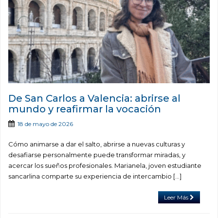
De San Carlos a Valencia: abrirse al
mundo y reafirmar la vocación
18 de mayo de 2026
Cómo animarse a dar el salto, abrirse a nuevas culturas y
desafiarse personalmente puede transformar miradas, y
acercar los sueños profesionales. Marianela, joven estudiante
sancarlina comparte su experiencia de intercambio […]
Leer Más