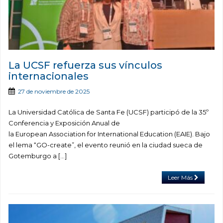
La UCSF refuerza sus vínculos
internacionales
27 de noviembre de 2025
La Universidad Católica de Santa Fe (UCSF) participó de la 35º
Conferencia y Exposición Anual de
la European Association for International Education (EAIE). Bajo
el lema “GO-create”, el evento reunió en la ciudad sueca de
Gotemburgo a […]
Leer Más