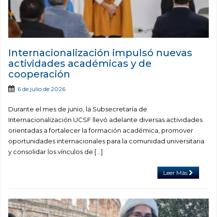
Internacionalización impulsó nuevas
actividades académicas y de
cooperación
6 de julio de 2026
Durante el mes de junio, la Subsecretaría de
Internacionalización UCSF llevó adelante diversas actividades
orientadas a fortalecer la formación académica, promover
oportunidades internacionales para la comunidad universitaria
y consolidar los vínculos de […]
Leer Más