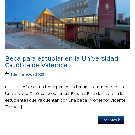
Beca para estudiar en la Universidad
Católica de Valencia
1 de marzo de 2025
La UCSF ofrece una beca para estudiar un cuatrimestre en la
Universidad Católica de Valencia, España. Está destinada a los
estudiantes que ya cuentan con una beca “Monseñor Vicente
Zazpe”. […]
Leer Más