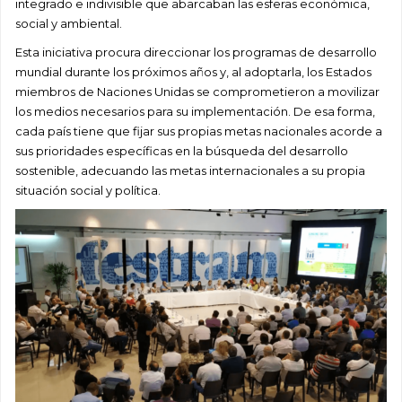
integrado e indivisible que abarcaban las esferas económica,
social y ambiental.
Esta iniciativa procura direccionar los programas de desarrollo
mundial durante los próximos años y, al adoptarla, los Estados
miembros de Naciones Unidas se comprometieron a movilizar
los medios necesarios para su implementación. De esa forma,
cada país tiene que fijar sus propias metas nacionales acorde a
sus prioridades específicas en la búsqueda del desarrollo
sostenible, adecuando las metas internacionales a su propia
situación social y política.