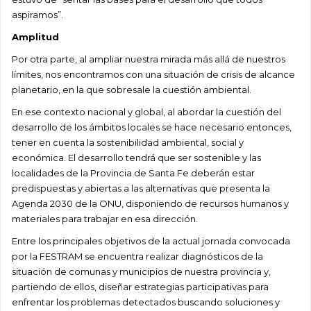
aspiramos”.
Amplitud
Por otra parte, al ampliar nuestra mirada más allá de nuestros
límites, nos encontramos con una situación de crisis de alcance
planetario, en la que sobresale la cuestión ambiental.
En ese contexto nacional y global, al abordar la cuestión del
desarrollo de los ámbitos locales se hace necesario entonces,
tener en cuenta la sostenibilidad ambiental, social y
económica. El desarrollo tendrá que ser sostenible y las
localidades de la Provincia de Santa Fe deberán estar
predispuestas y abiertas a las alternativas que presenta la
Agenda 2030 de la ONU, disponiendo de recursos humanos y
materiales para trabajar en esa dirección.
Entre los principales objetivos de la actual jornada convocada
por la FESTRAM se encuentra realizar diagnósticos de la
situación de comunas y municipios de nuestra provincia y,
partiendo de ellos, diseñar estrategias participativas para
enfrentar los problemas detectados buscando soluciones y