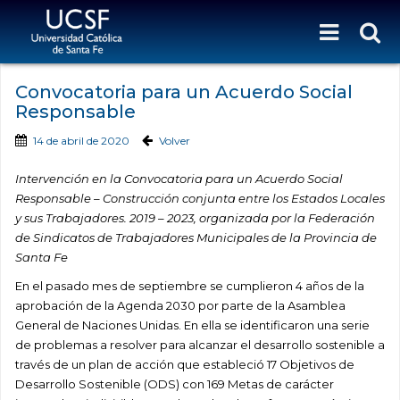
Convocatoria para un Acuerdo Social
Responsable
14 de abril de 2020
Volver
Intervención en la Convocatoria para un Acuerdo Social
Responsable – Construcción conjunta entre los Estados Locales
y sus Trabajadores. 2019 – 2023, organizada por la Federación
de Sindicatos de Trabajadores Municipales de la Provincia de
Santa Fe
En el pasado mes de septiembre se cumplieron 4 años de la
aprobación de la Agenda 2030 por parte de la Asamblea
General de Naciones Unidas. En ella se identificaron una serie
de problemas a resolver para alcanzar el desarrollo sostenible a
través de un plan de acción que estableció 17 Objetivos de
Desarrollo Sostenible (ODS) con 169 Metas de carácter