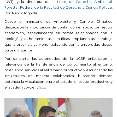
(UVT), y la directora del
Instituto de Derecho Ambiental,
Forestal, Federal de la Facultad de Derecho y Ciencia Política
,
Dra. Nancy Tognola.
Desde el ministerio de Ambiente y Cambio Climático
destacaron la importancia de contar con el apoyo del sector
académico, especialmente en temas relacionados con la
ecología y las herramientas científicas, ampliando así el trabajo
que la provincia ya viene realizando con la universidad desde
otros ministerios.
Por su parte, las autoridades de la UCSF enfatizaron la
relevancia de la transferencia de conocimiento al entorno,
ofreciendo servicios al entramado productivo y escuchando las
inquietudes de manera colaborativa; buscando siempre
potencia la vinculación entre el estado, el sector productivo y
el académico-científico.