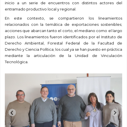
inicio a un serie de encuentros con distintos actores del
entramado productivo local y regional.
En este contexto, se compartieron los lineamientos
relacionados con la temática de exportaciones sostenibles;
acciones que abarcan tanto el corto, el mediano como el largo
plazo. Los lineamientos fueron identificados por el Instituto de
Derecho Ambiental, Forestal Federal de la Facultad de
Derecho y Ciencia Política; los cual ya se han puesto en práctica
mediante la articulación de la Unidad de Vinculación
Tecnológica.