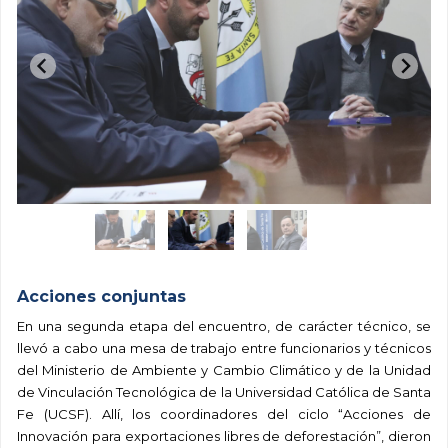
Acciones conjuntas
En una segunda etapa del encuentro, de carácter técnico, se
llevó a cabo una mesa de trabajo entre funcionarios y técnicos
del Ministerio de Ambiente y Cambio Climático y de la Unidad
de Vinculación Tecnológica de la Universidad Católica de Santa
Fe (UCSF). Allí, los coordinadores del ciclo “Acciones de
Innovación para exportaciones libres de deforestación”, dieron