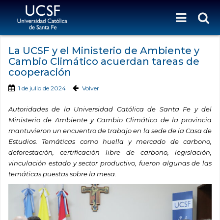
La UCSF y el Ministerio de Ambiente y
Cambio Climático acuerdan tareas de
cooperación
1 de julio de 2024
Volver
Autoridades de la Universidad Católica de Santa Fe y del
Ministerio de Ambiente y Cambio Climático de la provincia
mantuvieron un encuentro de trabajo en la sede de la Casa de
Estudios. Temáticas como huella y mercado de carbono,
deforestación, certificación libre de carbono, legislación,
vinculación estado y sector productivo, fueron algunas de las
temáticas puestas sobre la mesa.