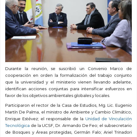
Durante la reunión, se suscribió un Convenio Marco de
cooperación en orden la formalización del trabajo conjunto
que la universidad y el ministerio vienen llevando adelante,
identifican acciones conjuntas para intensificar esfuerzos en
favor de los objetivos ambientales globales y locales.
Participaron el rector de la Casa de Estudios, Mg. Lic. Eugenio
Martín De Palma, el ministro de Ambiente y Cambio Climático,
Enrique Estévez; el responsable de la
Unidad de Vinculación
Tecnológica
de la UCSF, Dr. Armando De Feo; el subsecretario
de Bosques y Áreas protegidas, Germán Falo; Ariel Trinadori