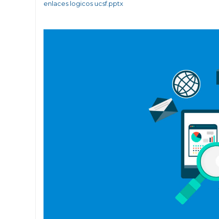
enlaces logicos ucsf.pptx