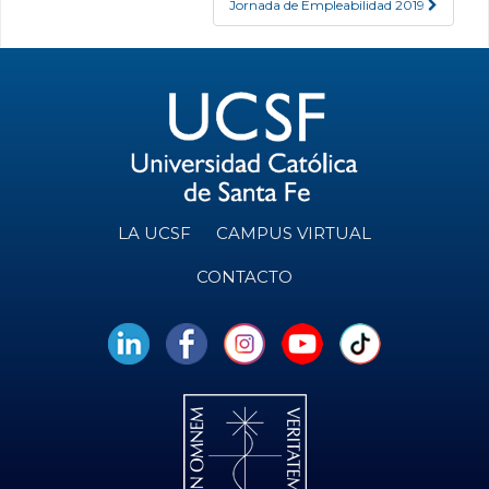
Jornada de Empleabilidad 2019
LA UCSF
CAMPUS VIRTUAL
CONTACTO