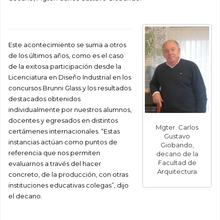
Este acontecimiento se suma a otros
de los últimos años, como es el caso
de la exitosa participación desde la
Licenciatura en Diseño Industrial en los
concursos Brunni Glass y los resultados
destacados obtenidos
individualmente por nuestros alumnos,
docentes y egresados en distintos
Mgter. Carlos
certámenes internacionales. “Estas
Gustavo
instancias actúan como puntos de
Giobando,
referencia que nos permiten
decano de la
Facultad de
evaluarnos a través del hacer
Arquitectura
concreto, de la producción, con otras
instituciones educativas colegas”, dijo
el decano.