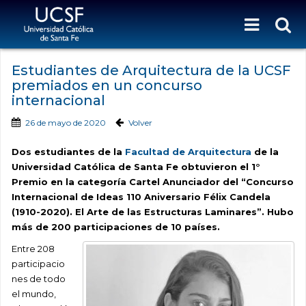
Estudiantes de Arquitectura de la UCSF
premiados en un concurso
internacional
26 de mayo de 2020
Volver
Dos estudiantes de la
Facultad de Arquitectura
de la
Universidad Católica de Santa Fe obtuvieron el 1°
Premio en la categoría Cartel Anunciador del “Concurso
Internacional de Ideas 110 Aniversario Félix Candela
(1910-2020). El Arte de las Estructuras Laminares”. Hubo
más de 200 participaciones de 10 países.
Entre 208
participacio
nes de todo
el mundo,