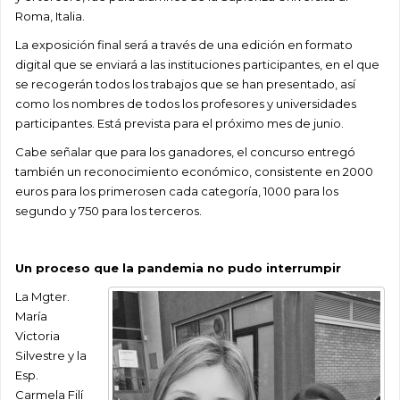
Roma, Italia.
La exposición final será a través de una edición en formato
digital que se enviará a las instituciones participantes, en el que
se recogerán todos los trabajos que se han presentado, así
como los nombres de todos los profesores y universidades
participantes. Está prevista para el próximo mes de junio.
Cabe señalar que para los ganadores, el concurso entregó
también un reconocimiento económico, consistente en 2000
euros para los primerosen cada categoría, 1000 para los
segundo y 750 para los terceros.
Un proceso que la pandemia no pudo interrumpir
La Mgter.
María
Victoria
Silvestre y la
Esp.
Carmela Filí