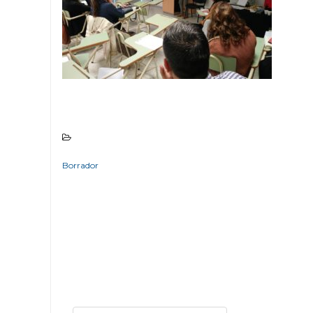
Borrador