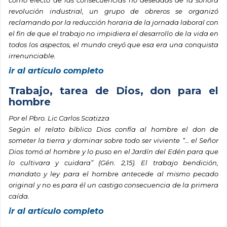
revolución industrial, un grupo de obreros se organizó
reclamando por la reducción horaria de la jornada laboral con
el fin de que el trabajo no impidiera el desarrollo de la vida en
todos los aspectos, el mundo creyó que esa era una conquista
irrenunciable.
ir al artículo completo
Trabajo, tarea de Dios, don para el
hombre
Por el Pbro. Lic Carlos Scatizza
Según el relato bíblico Dios confía al hombre el don de
someter la tierra y dominar sobre todo ser viviente “… el Señor
Dios tomó al hombre y lo puso en el Jardín del Edén para que
lo cultivara y cuidara” (Gén. 2,15). El trabajo bendición,
mandato y ley para el hombre antecede al mismo pecado
original y no es para él un castigo consecuencia de la primera
caída.
ir al artículo completo