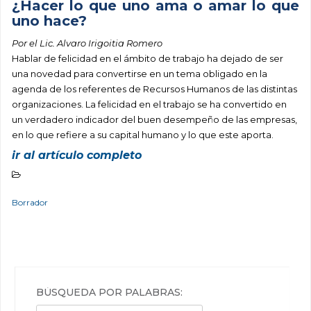
¿Hacer lo que uno ama o amar lo que
uno hace?
Por el Lic. Alvaro Irigoitia Romero
Hablar de felicidad en el ámbito de trabajo ha dejado de ser
una novedad para convertirse en un tema obligado en la
agenda de los referentes de Recursos Humanos de las distintas
organizaciones. La felicidad en el trabajo se ha convertido en
un verdadero indicador del buen desempeño de las empresas,
en lo que refiere a su capital humano y lo que este aporta.
ir al artículo completo
Borrador
BÚSQUEDA POR PALABRAS: