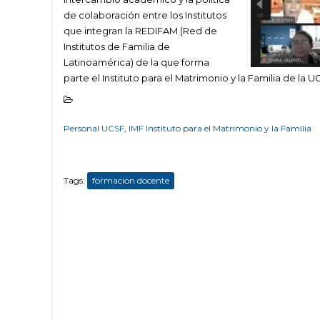
de colaboración entre los Institutos
que integran la REDIFAM (Red de
Institutos de Familia de
Latinoamérica) de la que forma
parte el Instituto para el Matrimonio y la Familia de la U
Personal UCSF
,
IMF Instituto para el Matrimonio y la Familia
Tags:
formacion docente