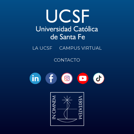
LA UCSF
CAMPUS VIRTUAL
CONTACTO