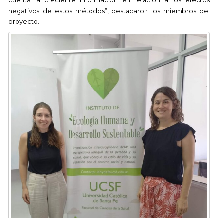
cuenta la creciente información en relación a los efectos
negativos de estos métodos”, destacaron los miembros del
proyecto.