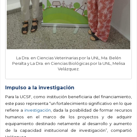
La Dra. en Ciencias Veterinarias por la UNL, Ma. Belén
Peralta y La Dra. en Ciencias Biológicas por la UNL, Melisa
Velázquez.
Impulso a la investigación
Para la UCSF, como institución beneficiaria del financiamiento,
este paso representa “un fortalecimiento significativo en lo que
refiere a
investigación
, dada la posibilidad de formar recursos
humanos en el marco de los proyectos y de adquirir
equipamiento destinado netamente al desarrollo y aumento
de la capacidad institucional de investigación”, compartió