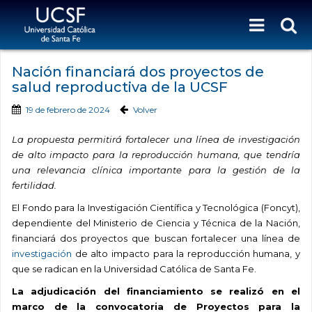
Nación financiará dos proyectos de
salud reproductiva de la UCSF
19 de febrero de 2024
Volver
La propuesta permitirá fortalecer una línea de investigación
de alto impacto para la reproducción humana, que tendría
una relevancia clínica importante para la gestión de la
fertilidad.
El Fondo para la Investigación Científica y Tecnológica (Foncyt),
dependiente del Ministerio de Ciencia y Técnica de la Nación,
financiará dos proyectos que buscan fortalecer una línea de
investigación
de alto impacto para la reproducción humana, y
que se radican en la Universidad Católica de Santa Fe.
La adjudicación del financiamiento se realizó en el
marco de la convocatoria de Proyectos para la