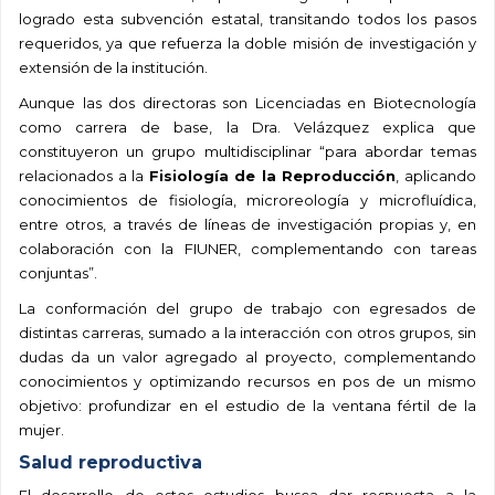
logrado esta subvención estatal, transitando todos los pasos
requeridos, ya que refuerza la doble misión de investigación y
extensión de la institución.
Aunque las dos directoras son Licenciadas en Biotecnología
como carrera de base, la Dra. Velázquez explica que
constituyeron un grupo multidisciplinar “para abordar temas
relacionados a la
Fisiología de la Reproducción
, aplicando
conocimientos de fisiología, microreología y microfluídica,
entre otros, a través de líneas de investigación propias y, en
colaboración con la FIUNER, complementando con tareas
conjuntas”.
La conformación del grupo de trabajo con egresados de
distintas carreras, sumado a la interacción con otros grupos, sin
dudas da un valor agregado al proyecto, complementando
conocimientos y optimizando recursos en pos de un mismo
objetivo: profundizar en el estudio de la ventana fértil de la
mujer.
Salud reproductiva