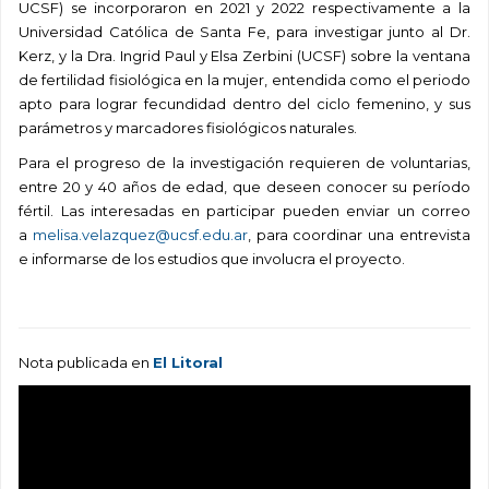
UCSF) se incorporaron en 2021 y 2022 respectivamente a la
Universidad Católica de Santa Fe, para investigar junto al Dr.
Kerz, y la Dra. Ingrid Paul y Elsa Zerbini (UCSF) sobre la ventana
de fertilidad fisiológica en la mujer, entendida como el periodo
apto para lograr fecundidad dentro del ciclo femenino, y sus
parámetros y marcadores fisiológicos naturales.
Para el progreso de la investigación requieren de voluntarias,
entre 20 y 40 años de edad, que deseen conocer su período
fértil. Las interesadas en participar pueden enviar un correo
a
melisa.velazquez@ucsf.edu.ar
, para coordinar una entrevista
e informarse de los estudios que involucra el proyecto.
Nota publicada en
El Litoral