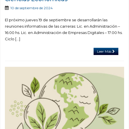
10 de septiembre de 2024
El próximo jueves 19 de septiembre se desarrollarán las
reuniones informativas de las carreras: Lic. en Administración –
16:00 hs. Lic. en Administración de Empresas Digitales – 17:00 hs.
Ciclo […]
Leer Más