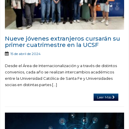
Nueve jóvenes extranjeros cursarán su
primer cuatrimestre en la UCSF
15 de abril de 2024
Desde el Área de Internacionalización y a través de distintos
convenios, cada año se realizan intercambios académicos
entre la Universidad Católica de Santa Fe y Universidades
socias en distintas partes […]
Leer Más