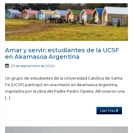
Amar y servir: estudiantes de la UCSF
en Akamasoa Argentina
23 de septiembre de 2024
Un grupo de estudiantes de la Universidad Católica de Santa
Fe (UCSF) participó en una misión en Akamasoa Argentina,
inspirados por la obra del Padre Pedro Opeka. Allí vivieron una
[…]
Leer Más