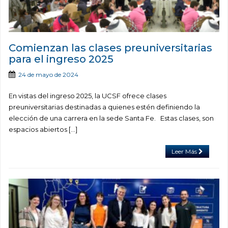
Comienzan las clases preuniversitarias
para el ingreso 2025
24 de mayo de 2024
En vistas del ingreso 2025, la UCSF ofrece clases
preuniversitarias destinadas a quienes estén definiendo la
elección de una carrera en la sede Santa Fe. Estas clases, son
espacios abiertos […]
Leer Más