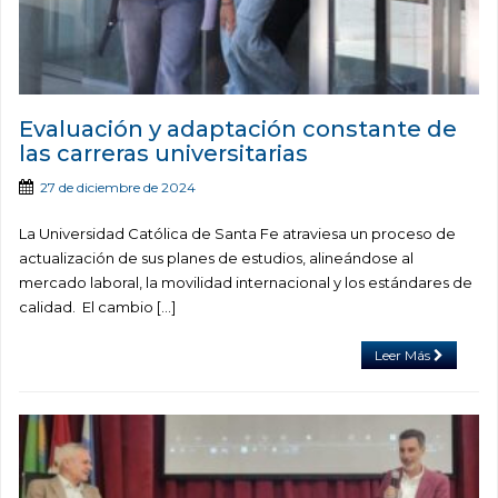
Evaluación y adaptación constante de
las carreras universitarias
27 de diciembre de 2024
La Universidad Católica de Santa Fe atraviesa un proceso de
actualización de sus planes de estudios, alineándose al
mercado laboral, la movilidad internacional y los estándares de
calidad. El cambio […]
Leer Más