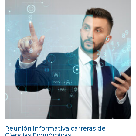
Reunión informativa carreras de
Ciencias Económicas