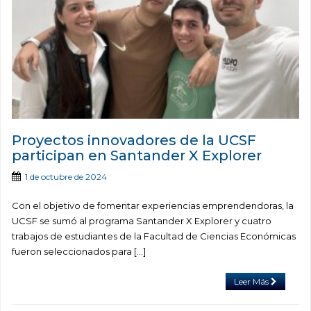
Proyectos innovadores de la UCSF
participan en Santander X Explorer
1 de octubre de 2024
Con el objetivo de fomentar experiencias emprendendoras, la
UCSF se sumó al programa Santander X Explorer y cuatro
trabajos de estudiantes de la Facultad de Ciencias Económicas
fueron seleccionados para […]
Leer Más