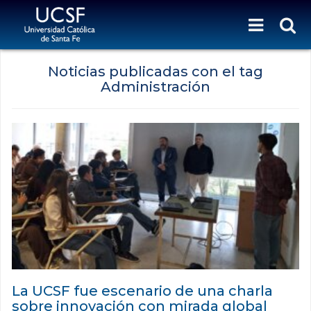
Noticias publicadas con el tag
Administración
La UCSF fue escenario de una charla
sobre innovación con mirada global