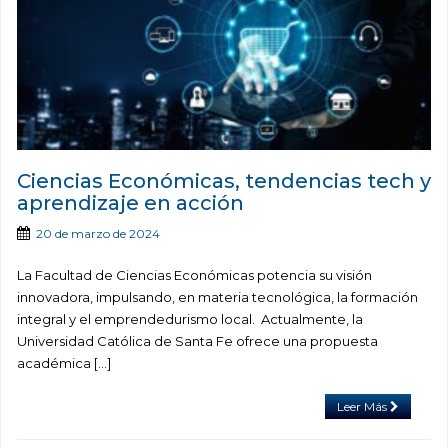
Ciencias Económicas, tendencias tech y
aprendizaje en acción
20 de marzo de 2024
La Facultad de Ciencias Económicas potencia su visión
innovadora, impulsando, en materia tecnológica, la formación
integral y el emprendedurismo local. Actualmente, la
Universidad Católica de Santa Fe ofrece una propuesta
académica […]
Leer Más