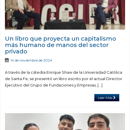
Un libro que proyecta un capitalismo
más humano de manos del sector
privado
14 de noviembre de 2024
A través de la cátedra Enrique Shaw de la Universidad Católica
de Santa Fe, se presentó un libro escrito por el actual Director
Ejecutivo del Grupo de Fundaciones y Empresas, […]
Leer Más