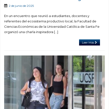
2 de junio de 2025
En un encuentro que reunió a estudiantes, docentes y
referentes del ecosistema productivo local, la Facultad de
Ciencias Económicas de la Universidad Católica de Santa Fe
organizó una charla inspiradora […]
Leer Más