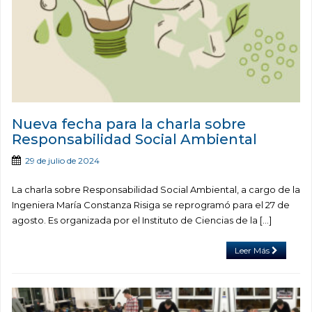
Nueva fecha para la charla sobre
Responsabilidad Social Ambiental
29 de julio de 2024
La charla sobre Responsabilidad Social Ambiental, a cargo de la
Ingeniera María Constanza Risiga se reprogramó para el 27 de
agosto. Es organizada por el Instituto de Ciencias de la […]
Leer Más