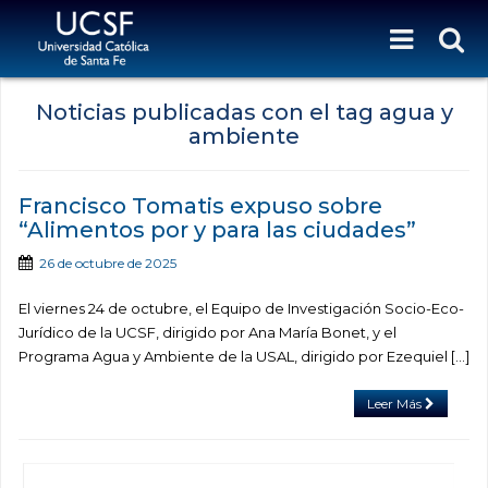
Noticias publicadas con el tag agua y
ambiente
Francisco Tomatis expuso sobre
“Alimentos por y para las ciudades”
26 de octubre de 2025
El viernes 24 de octubre, el Equipo de Investigación Socio-Eco-
Jurídico de la UCSF, dirigido por Ana María Bonet, y el
Programa Agua y Ambiente de la USAL, dirigido por Ezequiel […]
Leer Más