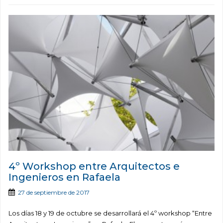
4º Workshop entre Arquitectos e
Ingenieros en Rafaela
27 de septiembre de 2017
Los días 18 y 19 de octubre se desarrollará el 4º workshop “Entre