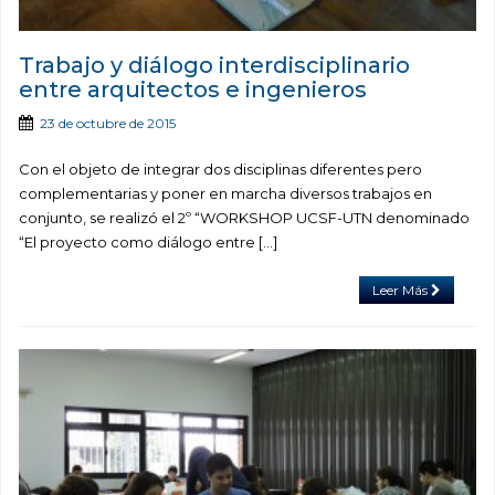
Trabajo y diálogo interdisciplinario
entre arquitectos e ingenieros
23 de octubre de 2015
Con el objeto de integrar dos disciplinas diferentes pero
complementarias y poner en marcha diversos trabajos en
conjunto, se realizó el 2º “WORKSHOP UCSF-UTN denominado
“El proyecto como diálogo entre […]
Leer Más