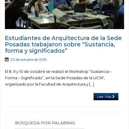
Estudiantes de Arquitectura de la Sede
Posadas trabajaron sobre “Sustancia,
forma y significados”
20 de octubre de 2015
El 8, 9 y 10 de octubre se realizó el Workshop “Sustancia –
Forma – Significado”, en la Sede Posadas de la UCSF,
organizado por la Facultad de Arquitectura y […]
Leer Más
BÚSQUEDA POR PALABRAS: