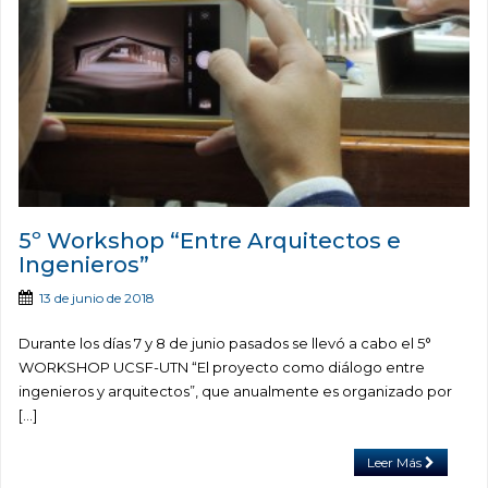
5º Workshop “Entre Arquitectos e
Ingenieros”
13 de junio de 2018
Durante los días 7 y 8 de junio pasados se llevó a cabo el 5°
WORKSHOP UCSF-UTN “El proyecto como diálogo entre
ingenieros y arquitectos”, que anualmente es organizado por
[…]
Leer Más