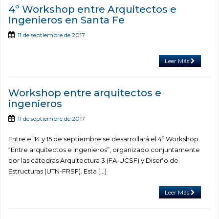
4º Workshop entre Arquitectos e
Ingenieros en Santa Fe
11 de septiembre de 2017
Leer Más
Workshop entre arquitectos e
ingenieros
11 de septiembre de 2017
Entre el 14 y 15 de septiembre se desarrollará el 4º Workshop
“Entre arquitectos e ingenieros”, organizado conjuntamente
por las cátedras Arquitectura 3 (FA-UCSF) y Diseño de
Estructuras (UTN-FRSF). Esta […]
Leer Más