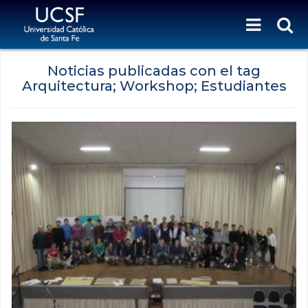
Noticias publicadas con el tag
Arquitectura; Workshop; Estudiantes