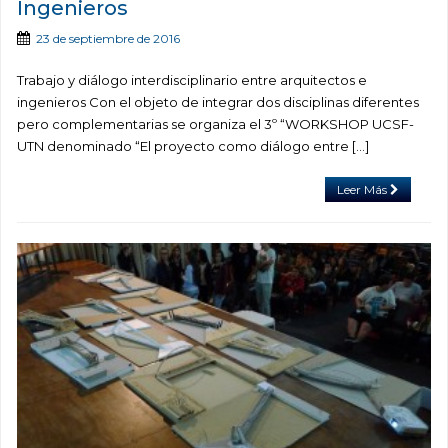
Ingenieros
23 de septiembre de 2016
Trabajo y diálogo interdisciplinario entre arquitectos e
ingenieros Con el objeto de integrar dos disciplinas diferentes
pero complementarias se organiza el 3º “WORKSHOP UCSF-
UTN denominado “El proyecto como diálogo entre […]
Leer Más