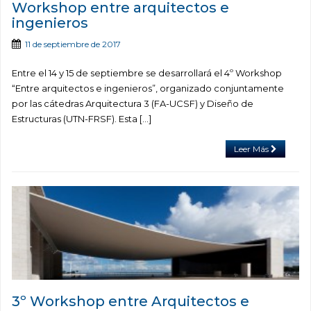
Workshop entre arquitectos e
ingenieros
11 de septiembre de 2017
Entre el 14 y 15 de septiembre se desarrollará el 4º Workshop
“Entre arquitectos e ingenieros”, organizado conjuntamente
por las cátedras Arquitectura 3 (FA-UCSF) y Diseño de
Estructuras (UTN-FRSF). Esta […]
Leer Más
3º Workshop entre Arquitectos e