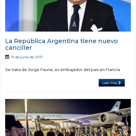
La República Argentina tiene nuevo
canciller
13 de junio de 2017
Se trata de Jorge Faurie, ex embajador del país en Francia.
Leer Más