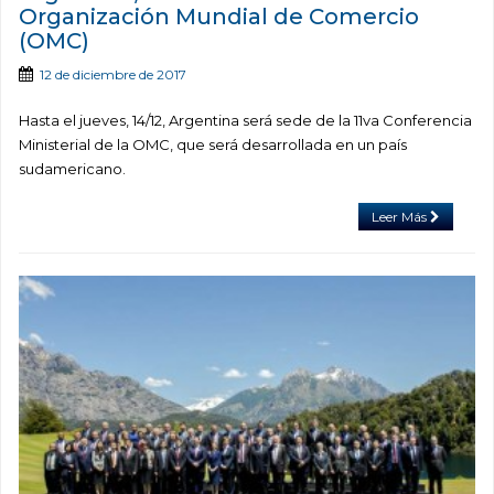
Organización Mundial de Comercio
(OMC)
12 de diciembre de 2017
Hasta el jueves, 14/12, Argentina será sede de la 11va Conferencia
Ministerial de la OMC, que será desarrollada en un país
sudamericano.
Leer Más