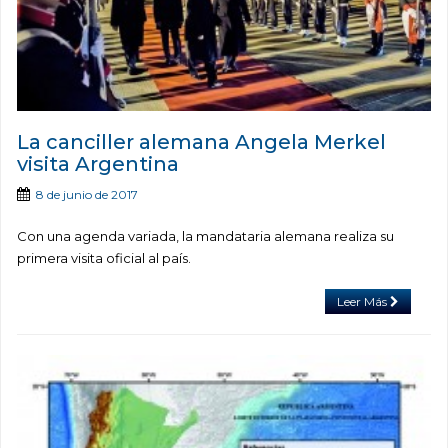
La canciller alemana Angela Merkel
visita Argentina
8 de junio de 2017
Con una agenda variada, la mandataria alemana realiza su
primera visita oficial al país.
Leer Más