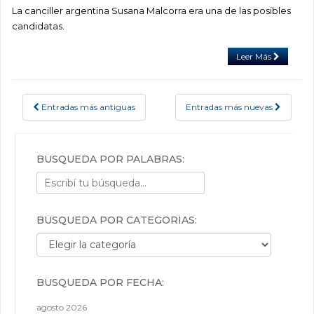
La canciller argentina Susana Malcorra era una de las posibles
candidatas.
Leer Más
Entradas más antiguas
Entradas más nuevas
POSTS NAVIGATION
BÚSQUEDA POR PALABRAS:
BÚSQUEDA POR CATEGORÍAS:
Búsqueda por categorías:
BÚSQUEDA POR FECHA:
agosto 2026