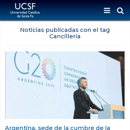
Noticias publicadas con el tag
Cancillería
Argentina, sede de la cumbre de la