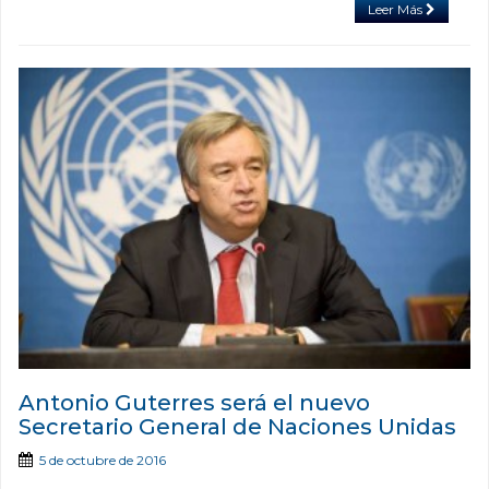
Leer Más
Antonio Guterres será el nuevo
Secretario General de Naciones Unidas
5 de octubre de 2016