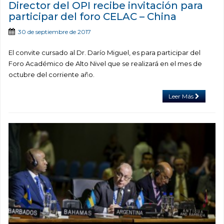
Director del OPI recibe invitación para
participar del foro CELAC – China
30 de septiembre de 2017
El convite cursado al Dr. Darío Miguel, es para participar del
Foro Académico de Alto Nivel que se realizará en el mes de
octubre del corriente año.
Leer Más