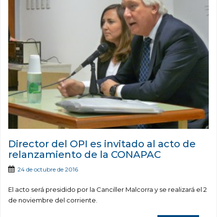
Director del OPI es invitado al acto de
relanzamiento de la CONAPAC
24 de octubre de 2016
El acto será presidido por la Canciller Malcorra y se realizará el 2
de noviembre del corriente.