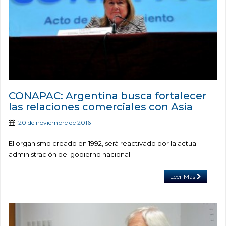
CONAPAC: Argentina busca fortalecer
las relaciones comerciales con Asia
20 de noviembre de 2016
El organismo creado en 1992, será reactivado por la actual
administración del gobierno nacional.
Leer Más