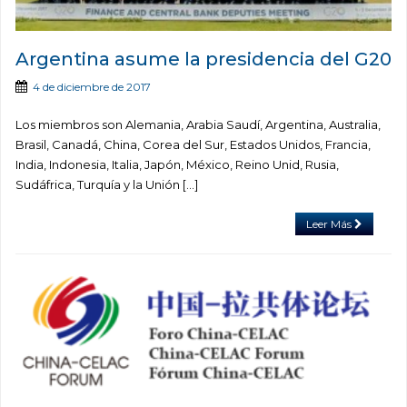
Argentina asume la presidencia del G20
4 de diciembre de 2017
Los miembros son Alemania, Arabia Saudí, Argentina, Australia,
Brasil, Canadá, China, Corea del Sur, Estados Unidos, Francia,
India, Indonesia, Italia, Japón, México, Reino Unid, Rusia,
Sudáfrica, Turquía y la Unión […]
Leer Más