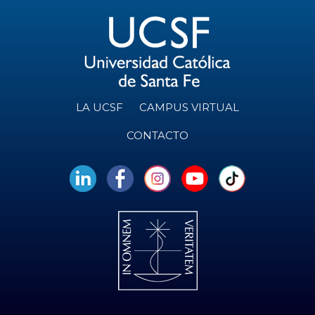
LA UCSF
CAMPUS VIRTUAL
CONTACTO