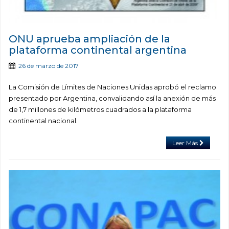
ONU aprueba ampliación de la
plataforma continental argentina
26 de marzo de 2017
La Comisión de Límites de Naciones Unidas aprobó el reclamo
presentado por Argentina, convalidando así la anexión de más
de 1,7 millones de kilómetros cuadrados a la plataforma
continental nacional.
Leer Más