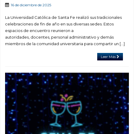
16 de diciembre de 2025
La Universidad Católica de Santa Fe realizó sus tradicionales
celebraciones de fin de año en sus diversas sedes. Estos
espacios de encuentro reunieron a
autoridades, docentes, personal administrativo y demás
miembros de la comunidad universitaria para compartir un […]
Leer Más