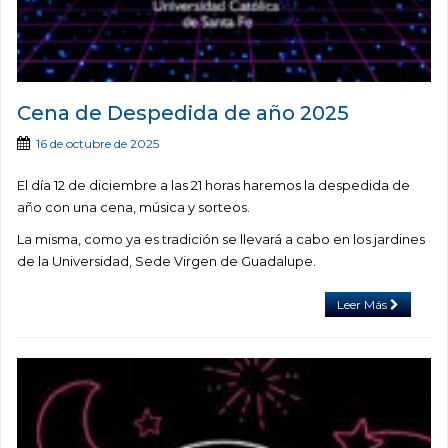
Cena de Despedida de año 2025
16 de octubre de 2025
El día 12 de diciembre a las 21 horas haremos la despedida de
año con una cena, música y sorteos.
La misma, como ya es tradición se llevará a cabo en los jardines
de la Universidad, Sede Virgen de Guadalupe.
Leer Más