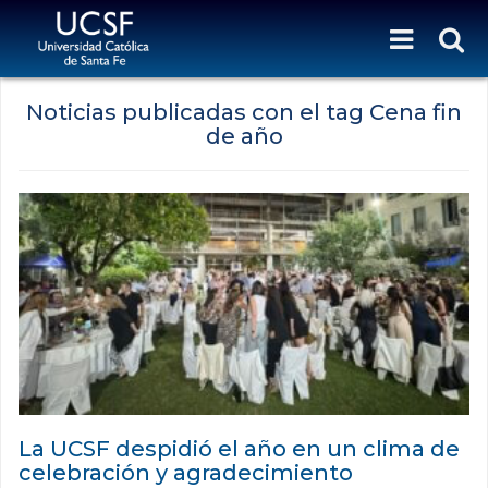
Noticias publicadas con el tag Cena fin
de año
La UCSF despidió el año en un clima de
celebración y agradecimiento