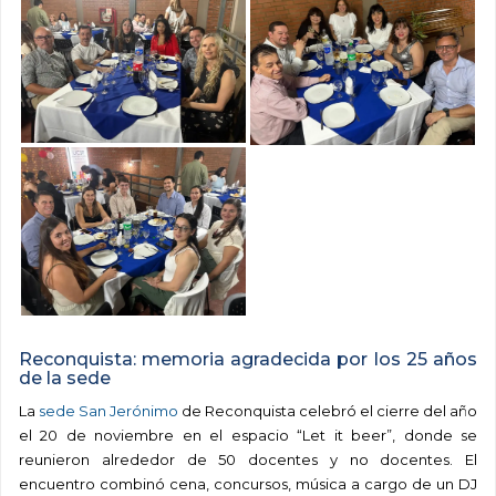
Reconquista: memoria agradecida por los 25 años
de la sede
La
sede San Jerónimo
de Reconquista celebró el cierre del año
el 20 de noviembre en el espacio “Let it beer”, donde se
reunieron alrededor de 50 docentes y no docentes. El
encuentro combinó cena, concursos, música a cargo de un DJ