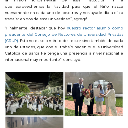
que aprovechemos la Navidad para que el Niño nazca
nuevamente en cada uno de nosotros, y nos ayude día a día a
trabajar en pos de esta Universidad”, agregó.
“Finalmente, destacar que hoy
nuestro rector asumió como
presidente del Consejo de Rectores de Universidad Privadas
(CRUP)
. Esto no es solo mérito del rector sino también de cada
uno de ustedes, que con su trabajo hacen que la Universidad
Católica de Santa Fe tenga una presencia a nivel nacional e
internacional muy importante”, concluyó.