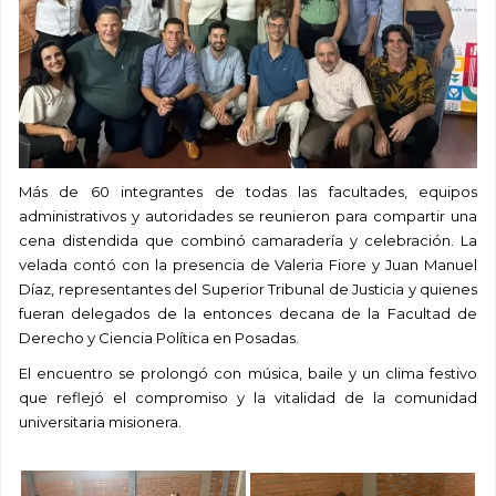
Más de 60 integrantes de todas las facultades, equipos
administrativos y autoridades se reunieron para compartir una
cena distendida que combinó camaradería y celebración. La
velada contó con la presencia de Valeria Fiore y Juan Manuel
Díaz, representantes del Superior Tribunal de Justicia y quienes
fueran delegados de la entonces decana de la Facultad de
Derecho y Ciencia Política en Posadas.
El encuentro se prolongó con música, baile y un clima festivo
que reflejó el compromiso y la vitalidad de la comunidad
universitaria misionera.