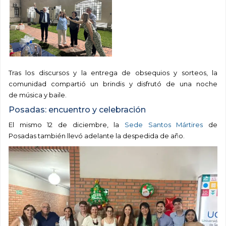
Tras los discursos y la entrega de obsequios y sorteos, la
comunidad compartió un brindis y disfrutó de una noche
de música y baile.
Posadas: encuentro y celebración
El mismo 12 de diciembre, la
Sede Santos Mártires
de
Posadas también llevó adelante la despedida de año.