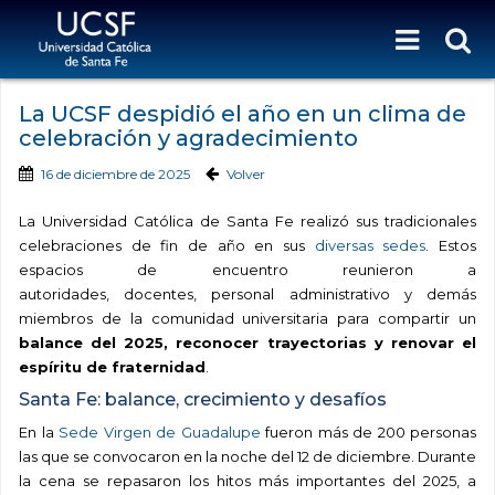
La UCSF despidió el año en un clima de
celebración y agradecimiento
16 de diciembre de 2025
Volver
La Universidad Católica de Santa Fe realizó sus tradicionales
celebraciones de fin de año en sus
diversas sedes
. Estos
espacios de encuentro reunieron a
autoridades, docentes, personal administrativo y demás
miembros de la comunidad universitaria para compartir un
balance del 2025, reconocer trayectorias y renovar el
espíritu de fraternidad
.
Santa Fe: balance, crecimiento y desafíos
En la
Sede Virgen de Guadalupe
fueron más de 200 personas
las que se convocaron en la noche del 12 de diciembre. Durante
la cena se repasaron los hitos más importantes del 2025, a