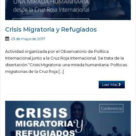
Crisis Migratoria y Refugiados
23 de mayo de 2017
Actividad organizada por el Observatorio de Política
Internacional junto a la Cruz Roja Internacional. Se trata de la
disertación “Crisis Migratoria: una mirada humanitaria. Políticas
migratorias de la Cruz Roja […]
Leer Más