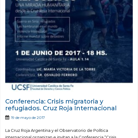
Conferencia: Crisis migratoria y
refugiados. Cruz Roja Internacional
19 de mayo de 2017
La Cruz Roja Argentina y el Observatorio de Política
internacional organizan e invitan a la Conferencia “Crisis