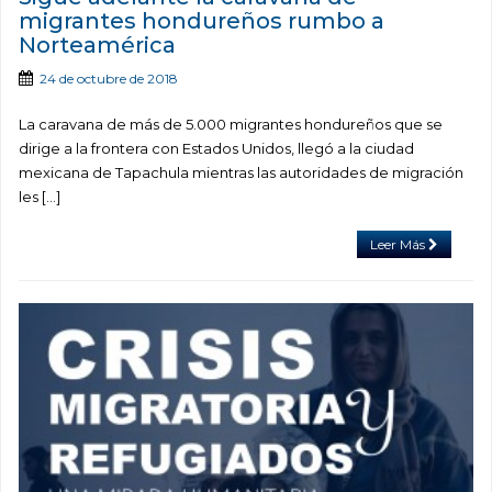
migrantes hondureños rumbo a
Norteamérica
24 de octubre de 2018
La caravana de más de 5.000 migrantes hondureños que se
dirige a la frontera con Estados Unidos, llegó a la ciudad
mexicana de Tapachula mientras las autoridades de migración
les […]
Leer Más