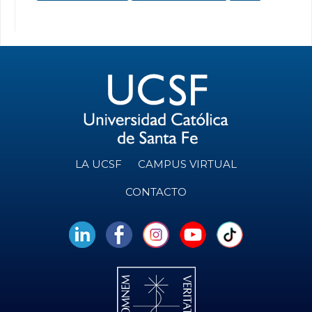
LA UCSF
CAMPUS VIRTUAL
CONTACTO