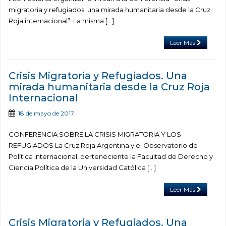
migratoria y refugiados: una mirada humanitaria desde la Cruz
Roja internacional”. La misma […]
Leer Más
Crisis Migratoria y Refugiados. Una
mirada humanitaria desde la Cruz Roja
Internacional
18 de mayo de 2017
CONFERENCIA SOBRE LA CRISIS MIGRATORIA Y LOS
REFUGIADOS La Cruz Roja Argentina y el Observatorio de
Política internacional, perteneciente la Facultad de Derecho y
Ciencia Política de la Universidad Católica […]
Leer Más
Crisis Migratoria y Refugiados. Una