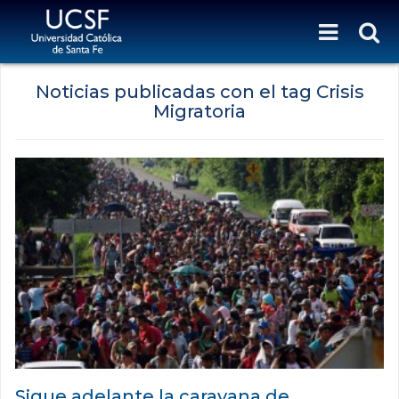
Noticias publicadas con el tag Crisis
Migratoria
Sigue adelante la caravana de