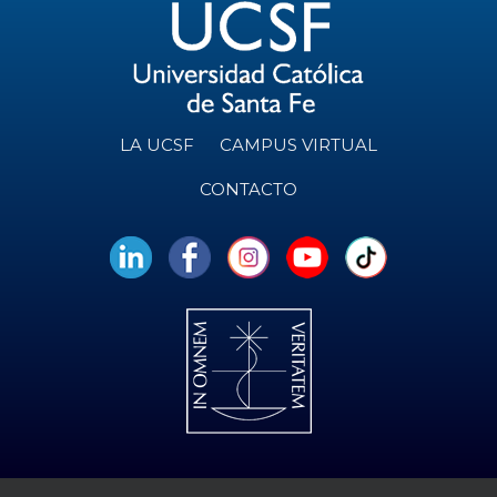
LA UCSF
CAMPUS VIRTUAL
CONTACTO