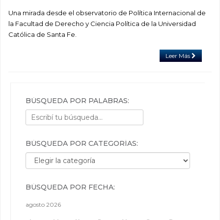
Una mirada desde el observatorio de Política Internacional de
la Facultad de Derecho y Ciencia Política de la Universidad
Católica de Santa Fe.
Leer Más
BÚSQUEDA POR PALABRAS:
BÚSQUEDA POR CATEGORÍAS:
Búsqueda por categorías:
BÚSQUEDA POR FECHA:
agosto 2026