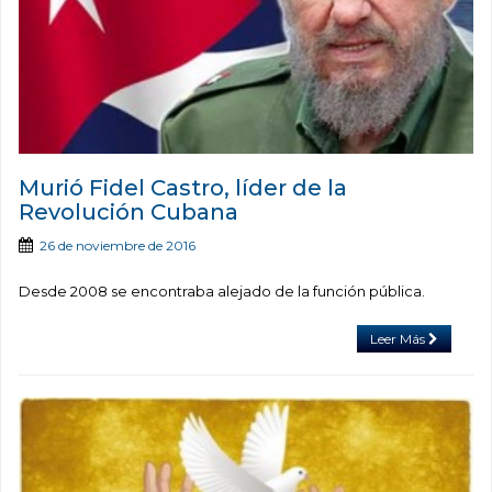
Murió Fidel Castro, líder de la
Revolución Cubana
26 de noviembre de 2016
Desde 2008 se encontraba alejado de la función pública.
Leer Más