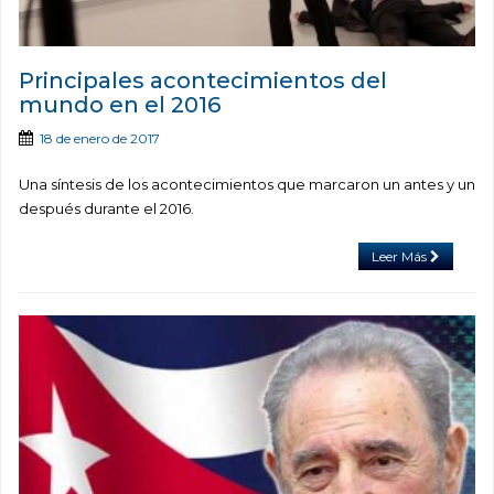
Principales acontecimientos del
mundo en el 2016
18 de enero de 2017
Una síntesis de los acontecimientos que marcaron un antes y un
después durante el 2016.
Leer Más