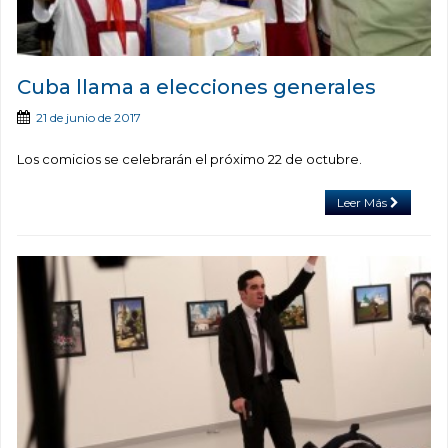
Cuba llama a elecciones generales
21 de junio de 2017
Los comicios se celebrarán el próximo 22 de octubre.
Leer Más