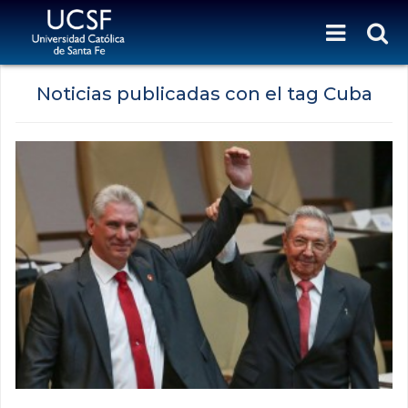
Noticias publicadas con el tag Cuba