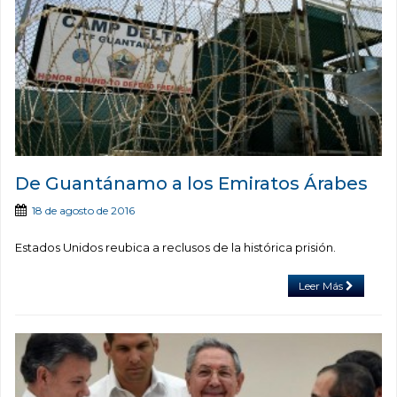
De Guantánamo a los Emiratos Árabes
18 de agosto de 2016
Estados Unidos reubica a reclusos de la histórica prisión.
Leer Más