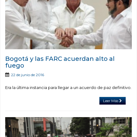
Bogotá y las FARC acuerdan alto al
fuego
22 de junio de 2016
Era la última instancia para llegar a un acuerdo de paz definitivo.
Leer Más