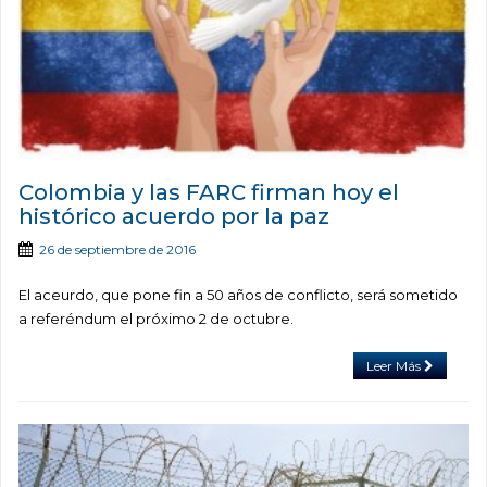
Colombia y las FARC firman hoy el
histórico acuerdo por la paz
26 de septiembre de 2016
El aceurdo, que pone fin a 50 años de conflicto, será sometido
a referéndum el próximo 2 de octubre.
Leer Más