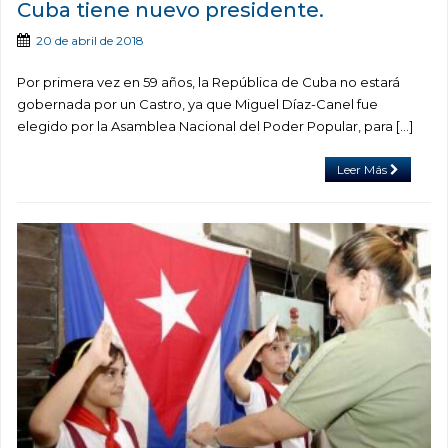
Cuba tiene nuevo presidente.
20 de abril de 2018
Por primera vez en 59 años, la República de Cuba no estará
gobernada por un Castro, ya que Miguel Díaz-Canel fue
elegido por la Asamblea Nacional del Poder Popular, para […]
Leer Más