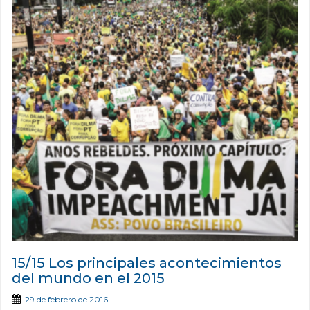
15/15 Los principales acontecimientos
del mundo en el 2015
29 de febrero de 2016