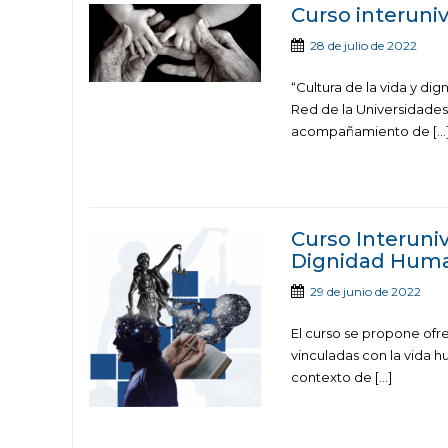
Curso interuni
28 de julio de 2022
“Cultura de la vida y di
Red de la Universidades
acompañamiento de […
Curso Interuniv
Dignidad Hum
29 de junio de 2022
El curso se propone ofr
vinculadas con la vida hu
contexto de […]