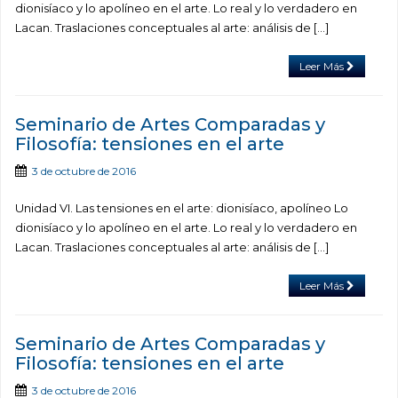
dionisíaco y lo apolíneo en el arte. Lo real y lo verdadero en
Lacan. Traslaciones conceptuales al arte: análisis de […]
Leer Más
Seminario de Artes Comparadas y
Filosofía: tensiones en el arte
3 de octubre de 2016
Unidad VI. Las tensiones en el arte: dionisíaco, apolíneo Lo
dionisíaco y lo apolíneo en el arte. Lo real y lo verdadero en
Lacan. Traslaciones conceptuales al arte: análisis de […]
Leer Más
Seminario de Artes Comparadas y
Filosofía: tensiones en el arte
3 de octubre de 2016