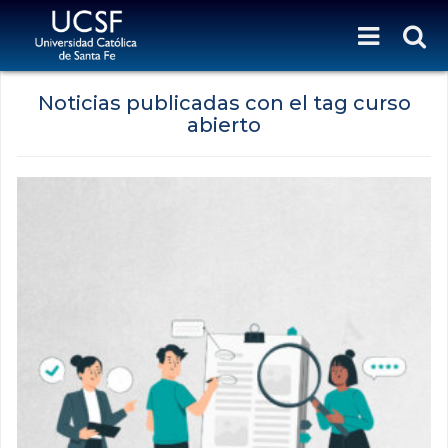
Noticias publicadas con el tag curso
abierto