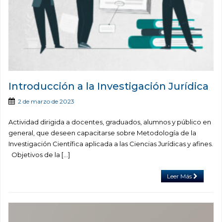
Introducción a la Investigación Jurídica
2 de marzo de 2023
Actividad dirigida a docentes, graduados, alumnos y público en
general, que deseen capacitarse sobre Metodología de la
Investigación Científica aplicada a las Ciencias Jurídicas y afines.
Objetivos de la […]
Leer Más