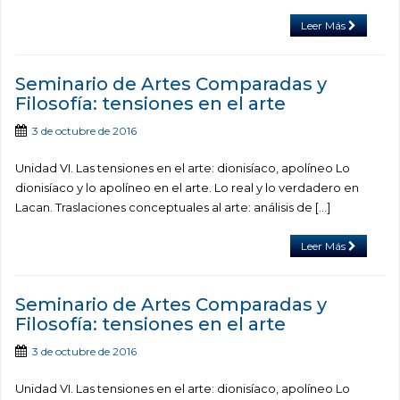
Leer Más
Seminario de Artes Comparadas y
Filosofía: tensiones en el arte
3 de octubre de 2016
Unidad VI. Las tensiones en el arte: dionisíaco, apolíneo Lo
dionisíaco y lo apolíneo en el arte. Lo real y lo verdadero en
Lacan. Traslaciones conceptuales al arte: análisis de […]
Leer Más
Seminario de Artes Comparadas y
Filosofía: tensiones en el arte
3 de octubre de 2016
Unidad VI. Las tensiones en el arte: dionisíaco, apolíneo Lo