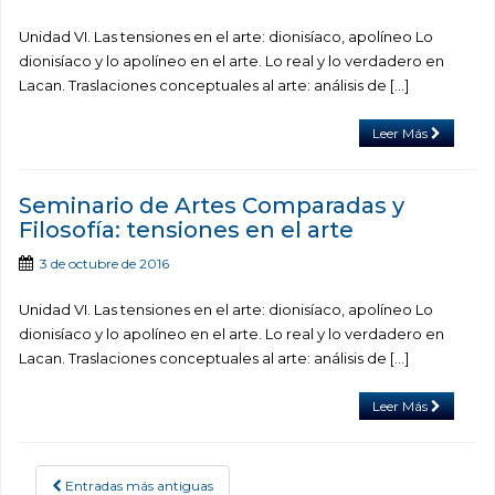
Unidad VI. Las tensiones en el arte: dionisíaco, apolíneo Lo
dionisíaco y lo apolíneo en el arte. Lo real y lo verdadero en
Lacan. Traslaciones conceptuales al arte: análisis de […]
Leer Más
Seminario de Artes Comparadas y
Filosofía: tensiones en el arte
3 de octubre de 2016
Unidad VI. Las tensiones en el arte: dionisíaco, apolíneo Lo
dionisíaco y lo apolíneo en el arte. Lo real y lo verdadero en
Lacan. Traslaciones conceptuales al arte: análisis de […]
Leer Más
Entradas más antiguas