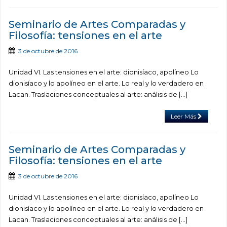
Seminario de Artes Comparadas y
Filosofía: tensiones en el arte
3 de octubre de 2016
Unidad VI. Las tensiones en el arte: dionisíaco, apolíneo Lo
dionisíaco y lo apolíneo en el arte. Lo real y lo verdadero en
Lacan. Traslaciones conceptuales al arte: análisis de […]
Leer Más
Seminario de Artes Comparadas y
Filosofía: tensiones en el arte
3 de octubre de 2016
Unidad VI. Las tensiones en el arte: dionisíaco, apolíneo Lo
dionisíaco y lo apolíneo en el arte. Lo real y lo verdadero en
Lacan. Traslaciones conceptuales al arte: análisis de […]