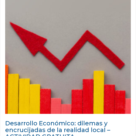
Desarrollo Económico: dilemas y
encrucijadas de la realidad local –