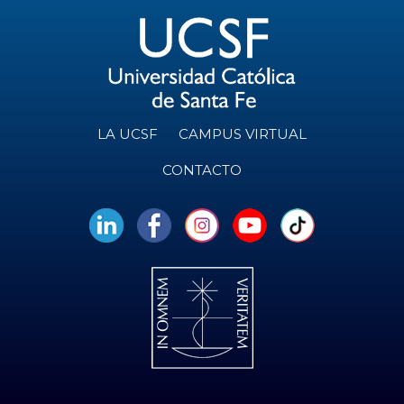
LA UCSF
CAMPUS VIRTUAL
CONTACTO