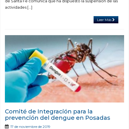
de Santa Fe comunica que ha dispuesto la suspensión de las
actividades […]
Leer Más
Comité de Integración para la
prevención del dengue en Posadas
17 de noviembre de 2019