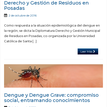
Derecho y Gestión de Residuos en
Posadas
2 de octubre de 2016
Como respuesta a la situación epidemiológica del dengue en
la región, se dicta la Diplomatura Derecho y Gestión Municipal
de Residuos en Posadas, co-organizada por la Universidad
Católica de Santa […]
Leer Más
Dengue y Dengue Grave: compromiso
social, entramando conocimientos