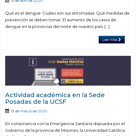
15 de abril de 2020
Qué es el dengue. Cuáles son sus síntomaslas. Qué medidas de
prevención se deben tomar. El aumento de los casos de
dengue en la provincias del norte de nuestro país, […]
Leer Más
Actividad académica en la Sede
Posadas de la UCSF
13 de marzo de 2020
En consonancia con la Emergencia Sanitaria dispuesta por el
Gobierno de la provincia de Misiones, la Universidad Católica