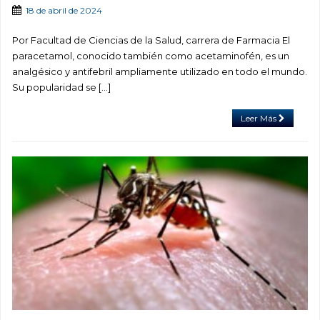
18 de abril de 2024
Por Facultad de Ciencias de la Salud, carrera de Farmacia El
paracetamol, conocido también como acetaminofén, es un
analgésico y antifebril ampliamente utilizado en todo el mundo.
Su popularidad se […]
Leer Más