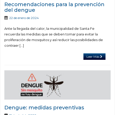
Recomendaciones para la prevención
del dengue
22 de enero de 2024
Ante la llegada del calor, la municipalidad de Santa Fe
recuerda las medidas que se deben tomar para evitar la
proliferación de mosquitos y así reducir las posibilidades de
contraer […]
Leer Más
Dengue: medidas preventivas