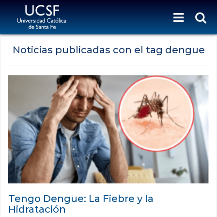
Noticias publicadas con el tag dengue
Tengo Dengue: La Fiebre y la
Hidratación