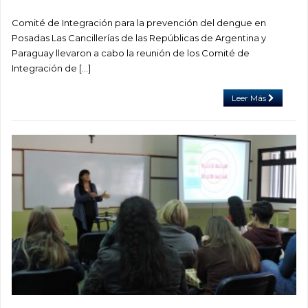
Comité de Integración para la prevención del dengue en
Posadas Las Cancillerías de las Repúblicas de Argentina y
Paraguay llevaron a cabo la reunión de los Comité de
Integración de […]
Leer Más