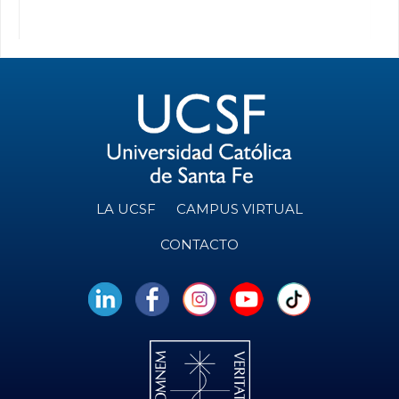
LA UCSF
CAMPUS VIRTUAL
CONTACTO