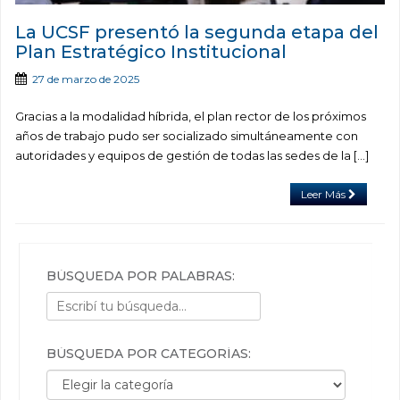
La UCSF presentó la segunda etapa del
Plan Estratégico Institucional
27 de marzo de 2025
Gracias a la modalidad híbrida, el plan rector de los próximos
años de trabajo pudo ser socializado simultáneamente con
autoridades y equipos de gestión de todas las sedes de la […]
Leer Más
BÚSQUEDA POR PALABRAS:
BÚSQUEDA POR CATEGORÍAS:
Búsqueda por categorías: