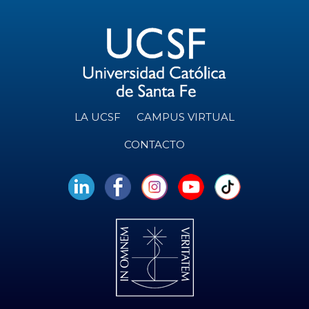
LA UCSF
CAMPUS VIRTUAL
CONTACTO