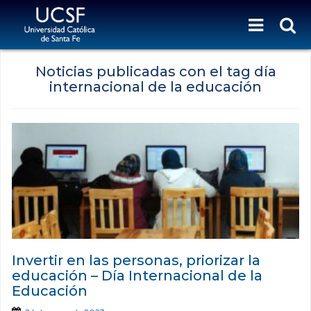
Noticias publicadas con el tag día
internacional de la educación
Invertir en las personas, priorizar la
educación – Día Internacional de la
Educación