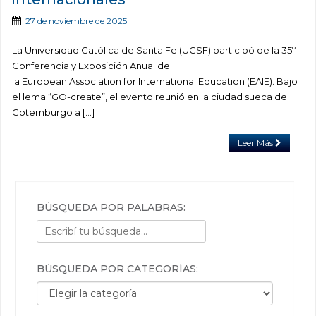
27 de noviembre de 2025
La Universidad Católica de Santa Fe (UCSF) participó de la 35º
Conferencia y Exposición Anual de
la European Association for International Education (EAIE). Bajo
el lema “GO-create”, el evento reunió en la ciudad sueca de
Gotemburgo a […]
Leer Más
BÚSQUEDA POR PALABRAS:
BÚSQUEDA POR CATEGORÍAS:
Búsqueda por categorías: