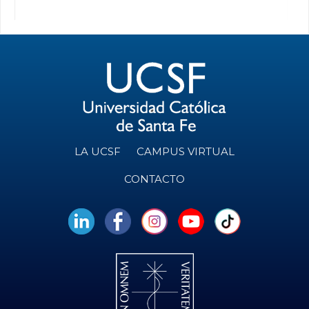
LA UCSF
CAMPUS VIRTUAL
CONTACTO