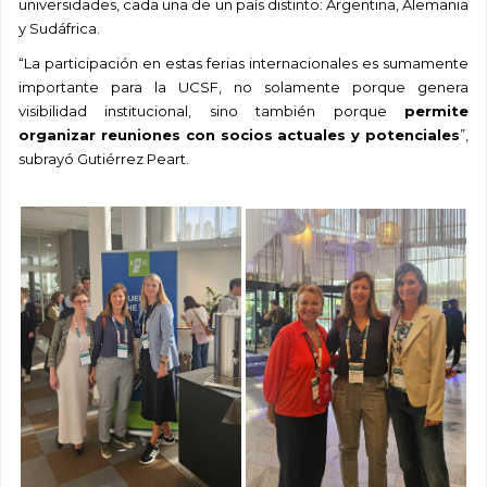
universidades, cada una de un país distinto: Argentina, Alemania
y Sudáfrica.
“La participación en estas ferias internacionales es sumamente
importante para la UCSF, no solamente porque genera
visibilidad institucional, sino también porque
permite
organizar reuniones con socios actuales y potenciales
”,
subrayó
Gutiérrez Peart.