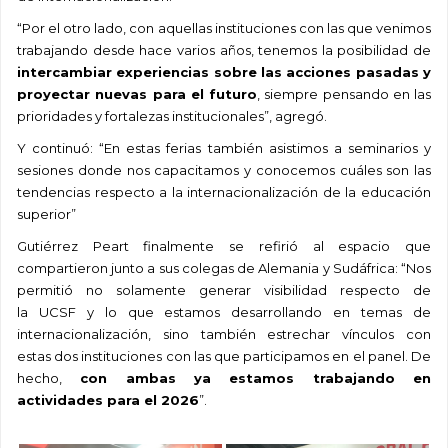
“Por el otro lado, con aquellas instituciones con las que venimos
trabajando desde hace varios años, tenemos la posibilidad de
intercambiar experiencias sobre las acciones pasadas y
proyectar nuevas para el futuro
, siempre pensando en las
prioridades y fortalezas institucionales”, agregó.
Y continuó: “En estas ferias también asistimos a seminarios y
sesiones donde nos capacitamos y conocemos cuáles son las
tendencias respecto a la internacionalización de la educación
superior”
Gutiérrez Peart finalmente se refirió al espacio que
compartieron junto a sus colegas de Alemania y Sudáfrica: “Nos
permitió no solamente generar visibilidad respecto de
la UCSF y lo que estamos desarrollando en temas de
internacionalización, sino también estrechar vínculos con
estas dos instituciones con las que participamos en el panel. De
hecho,
con ambas ya estamos trabajando en
actividades para el 2026
”.