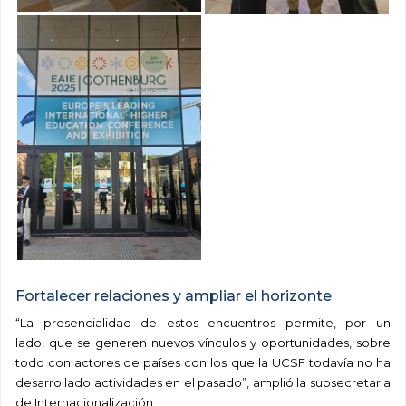
Fortalecer relaciones y ampliar el horizonte
“La presencialidad de estos encuentros permite, por un
lado, que se generen nuevos vínculos y oportunidades, sobre
todo con actores de países con los que la UCSF todavía no ha
desarrollado actividades en el pasado”, amplió la subsecretaria
de Internacionalización.