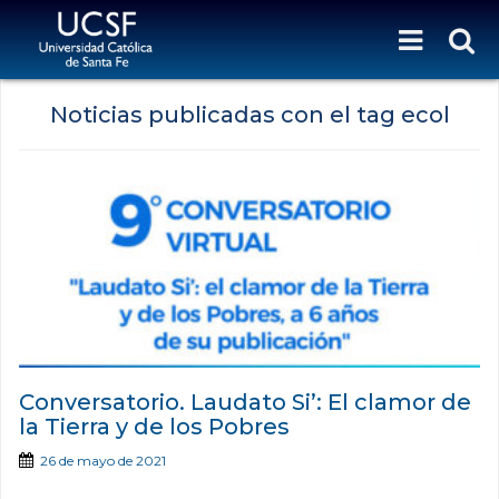
Noticias publicadas con el tag ecol
Conversatorio. Laudato Si’: El clamor de
la Tierra y de los Pobres
26 de mayo de 2021