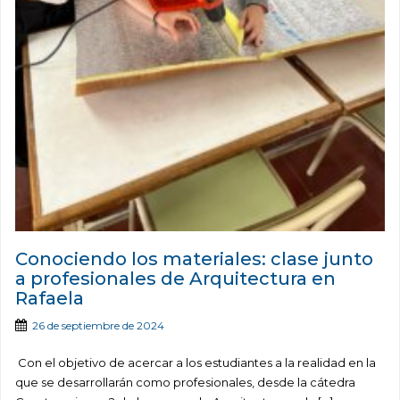
Conociendo los materiales: clase junto
a profesionales de Arquitectura en
Rafaela
26 de septiembre de 2024
Con el objetivo de acercar a los estudiantes a la realidad en la
que se desarrollarán como profesionales, desde la cátedra