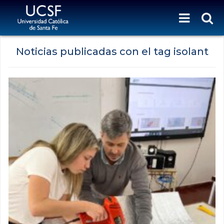
Noticias publicadas con el tag isolant