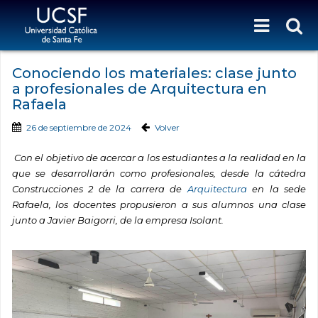
Conociendo los materiales: clase junto
a profesionales de Arquitectura en
Rafaela
26 de septiembre de 2024
Volver
Con el objetivo de acercar a los estudiantes a la realidad en la
que se desarrollarán como profesionales, desde la cátedra
Construcciones 2 de la carrera de
Arquitectura
en la sede
Rafaela, los docentes propusieron a sus alumnos una clase
junto a Javier Baigorri, de la empresa Isolant.