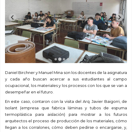
Daniel Birchner y Manuel Mina son los docentes de la asignatura
y cada año buscan acercar a sus estudiantes al campo
ocupacional, los materiales y los procesos con los que se van a
desempeñar en el futuro.
En este caso, contaron con la visita del Arq. Javier Baigorri, de
Isolant (empresa que fabrica láminas y tubos de espuma
termoplástica para aislación) para mostrar a los futuros
arquitectos el proceso de producción de los materiales, cómo
llegan a los corralones, cómo deben pedirse o encargarse, y,