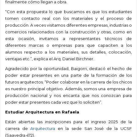
finalmente cómo llegan a obra.
“Con esta propuesta lo que buscamos es que los estudiantes
tomen contacto real con los materiales y el proceso de
producción. A veces visitamos diferentes empresas, industrias o
comercios relacionados con la construcción y otras, como en
esta ocasión, invitamos a representantes técnicos de
diferentes marcas o empresas para que capaciten a los
alumnos respecto a los materiales, sus detalles, colocación,
ventajas etc.”, explica el Arq. Daniel Birchner.
Agradecido por la oportunidad, Baigorri, destacó el hecho de
poder estar presentes en una parte de la formación de los
futuros arquitectos. “Poder colaborar en la carrera de los chicos
es nuestro principal objetivo. Además, somos una empresa de
producción nacional y nos encanta que nos conozcan para
poder estar presentes cada vez que lo soliciten”.
Estudiar Arquitectura en Rafaela
Están abiertas las inscripciones para el ingreso 2025 de la
carrera de
Arquitectura
en la sede San José de la UCSF
(Saavedra 472).